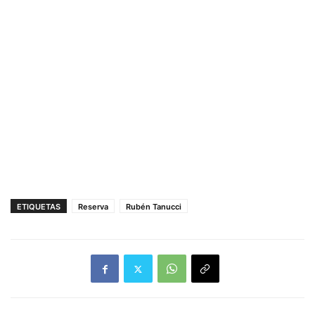
ETIQUETAS
Reserva
Rubén Tanucci