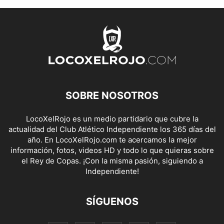
SOBRE NOSOTROS
LocoXelRojo es un medio partidario que cubre la
actualidad del Club Atlético Independiente los 365 días del
año. En LocoXelRojo.com te acercamos la mejor
información, fotos, videos HD y todo lo que quieras sobre
el Rey de Copas. ¡Con la misma pasión, siguiendo a
Independiente!
SÍGUENOS