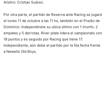
Arbitro: Cristian Suárez.
Por otra parte, el partido de Reserva ante Racing se jugará
el lunes 11 de octubre a las 11 hs, también en el Predio de
Domínico. Independinete su ubica último con 1 triunfo, 2
empates y 5 derrotas. River plate lidera el campeonato con
18 puntos y es seguido por Racing que tiene 17.
Independiente, aún debe el partido por la 5ta fecha frente
a Newells Old Boys.