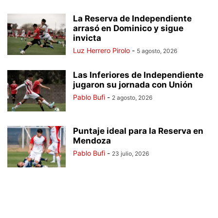
La Reserva de Independiente
arrasó en Dominico y sigue
invicta
Luz Herrero Pirolo
-
5 agosto, 2026
Las Inferiores de Independiente
jugaron su jornada con Unión
Pablo Bufi
-
2 agosto, 2026
Puntaje ideal para la Reserva en
Mendoza
Pablo Bufi
-
23 julio, 2026