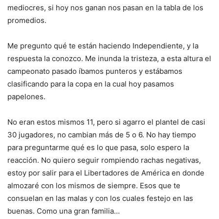
mediocres, si hoy nos ganan nos pasan en la tabla de los
promedios.
Me pregunto qué te están haciendo Independiente, y la
respuesta la conozco. Me inunda la tristeza, a esta altura el
campeonato pasado íbamos punteros y estábamos
clasificando para la copa en la cual hoy pasamos
papelones.
No eran estos mismos 11, pero si agarro el plantel de casi
30 jugadores, no cambian más de 5 o 6. No hay tiempo
para preguntarme qué es lo que pasa, solo espero la
reacción. No quiero seguir rompiendo rachas negativas,
estoy por salir para el Libertadores de América en donde
almozaré con los mismos de siempre. Esos que te
consuelan en las malas y con los cuales festejo en las
buenas. Como una gran familia…