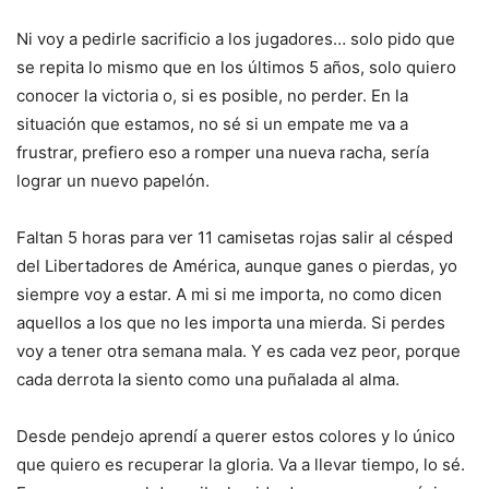
Ni voy a pedirle sacrificio a los jugadores… solo pido que
se repita lo mismo que en los últimos 5 años, solo quiero
conocer la victoria o, si es posible, no perder. En la
situación que estamos, no sé si un empate me va a
frustrar, prefiero eso a romper una nueva racha, sería
lograr un nuevo papelón.
Faltan 5 horas para ver 11 camisetas rojas salir al césped
del Libertadores de América, aunque ganes o pierdas, yo
siempre voy a estar. A mi si me importa, no como dicen
aquellos a los que no les importa una mierda. Si perdes
voy a tener otra semana mala. Y es cada vez peor, porque
cada derrota la siento como una puñalada al alma.
Desde pendejo aprendí a querer estos colores y lo único
que quiero es recuperar la gloria. Va a llevar tiempo, lo sé.