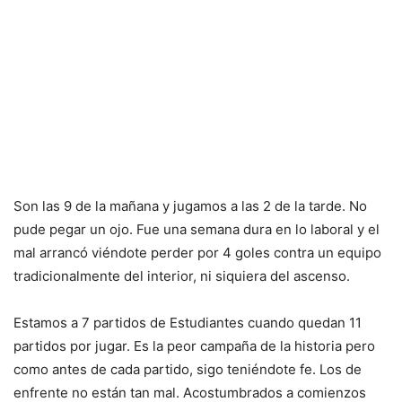
Son las 9 de la mañana y jugamos a las 2 de la tarde. No
pude pegar un ojo. Fue una semana dura en lo laboral y el
mal arrancó viéndote perder por 4 goles contra un equipo
tradicionalmente del interior, ni siquiera del ascenso.
Estamos a 7 partidos de Estudiantes cuando quedan 11
partidos por jugar. Es la peor campaña de la historia pero
como antes de cada partido, sigo teniéndote fe. Los de
enfrente no están tan mal. Acostumbrados a comienzos