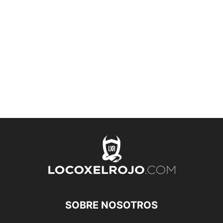
SOBRE NOSOTROS