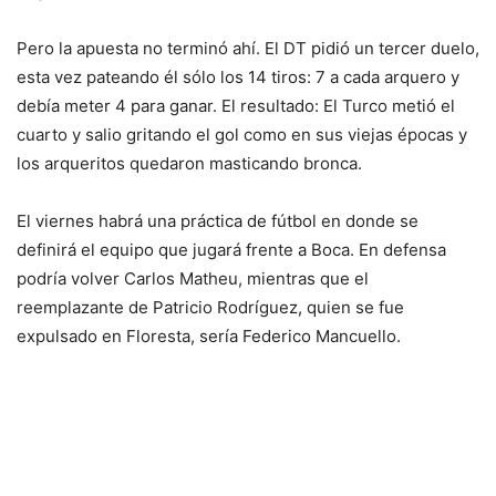
Pero la apuesta no terminó ahí. El DT pidió un tercer duelo,
esta vez pateando él sólo los 14 tiros: 7 a cada arquero y
debía meter 4 para ganar. El resultado: El Turco metió el
cuarto y salio gritando el gol como en sus viejas épocas y
los arqueritos quedaron masticando bronca.
El viernes habrá una práctica de fútbol en donde se
definirá el equipo que jugará frente a Boca. En defensa
podría volver Carlos Matheu, mientras que el
reemplazante de Patricio Rodríguez, quien se fue
expulsado en Floresta, sería Federico Mancuello.