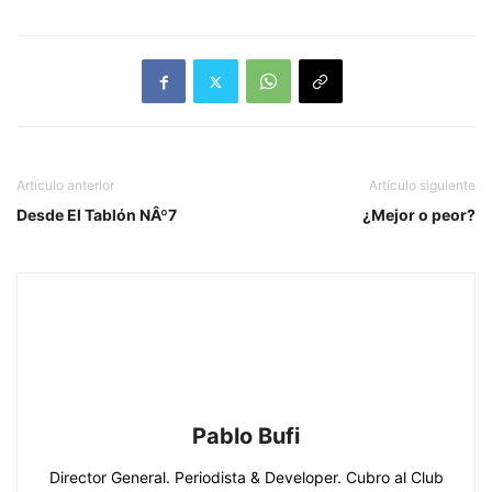
Artículo anterior
Artículo siguiente
Desde El Tablón NÂº7
¿Mejor o peor?
Pablo Bufi
Director General. Periodista & Developer. Cubro al Club