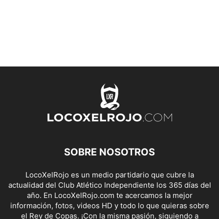
SOBRE NOSOTROS
LocoXelRojo es un medio partidario que cubre la
actualidad del Club Atlético Independiente los 365 días del
año. En LocoXelRojo.com te acercamos la mejor
información, fotos, videos HD y todo lo que quieras sobre
el Rey de Copas. ¡Con la misma pasión, siguiendo a