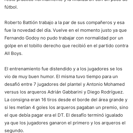
fútbol.
Roberto Battión trabajo a la par de sus compañeros y esa
fue la novedad del día. Vuelve en el momento justo ya que
Fernando Godoy no pudo trabajar con normalidad por un
golpe en el tobillo derecho que recibió en el partido contra
All Boys.
El entrenamiento fue distendido y a los jugadores se los
vio de muy buen humor. El misma tuvo tiempo para un
desafió entre 7 jugadores del plantel y Antonio Mohamed
versus los arqueros Adrián Gabbarini y Diego Rodríguez.
La consigna eran 16 tiros desde el borde del área grande y
si les metían 4 goles los arqueros pagaban un premio, sino
el que debía pagar era el DT. El desafío terminó igualado
ya que los jugadores ganaron el primero y los arqueros el
segundo.