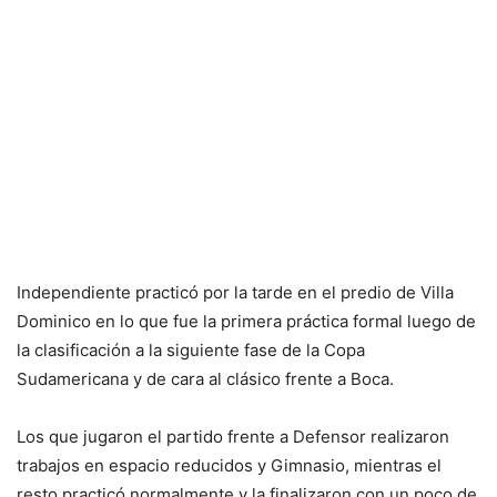
Independiente practicó por la tarde en el predio de Villa
Dominico en lo que fue la primera práctica formal luego de
la clasificación a la siguiente fase de la Copa
Sudamericana y de cara al clásico frente a Boca.
Los que jugaron el partido frente a Defensor realizaron
trabajos en espacio reducidos y Gimnasio, mientras el
resto practicó normalmente y la finalizaron con un poco de