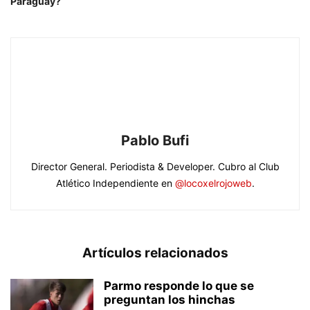
Paragüay?
Pablo Bufi
Director General. Periodista & Developer. Cubro al Club
Atlético Independiente en
@locoxelrojoweb
.
Artículos relacionados
Parmo responde lo que se
preguntan los hinchas