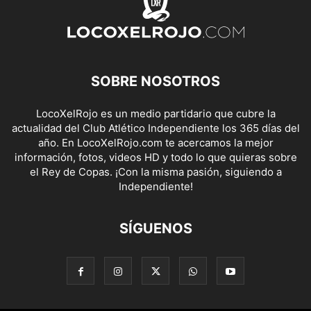
SOBRE NOSOTROS
LocoXelRojo es un medio partidario que cubre la
actualidad del Club Atlético Independiente los 365 días del
año. En LocoXelRojo.com te acercamos la mejor
información, fotos, videos HD y todo lo que quieras sobre
el Rey de Copas. ¡Con la misma pasión, siguiendo a
Independiente!
SÍGUENOS