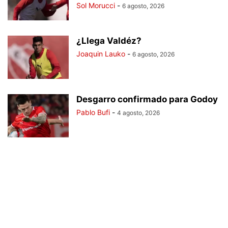
Sol Morucci
-
6 agosto, 2026
¿Llega Valdéz?
Joaquin Lauko
-
6 agosto, 2026
Desgarro confirmado para Godoy
Pablo Bufi
-
4 agosto, 2026