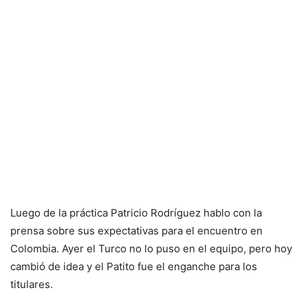
Luego de la práctica Patricio Rodríguez hablo con la
prensa sobre sus expectativas para el encuentro en
Colombia. Ayer el Turco no lo puso en el equipo, pero hoy
cambió de idea y el Patito fue el enganche para los
titulares.