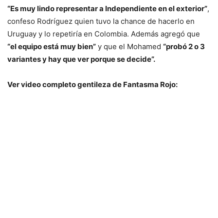
“Es muy lindo representar a Independiente en el exterior”
,
confeso Rodríguez quien tuvo la chance de hacerlo en
Uruguay y lo repetiría en Colombia. Además agregó que
“el equipo está muy bien”
y que el Mohamed
“probó 2 o 3
variantes y hay que ver porque se decide”.
Ver video completo gentileza de Fantasma Rojo: