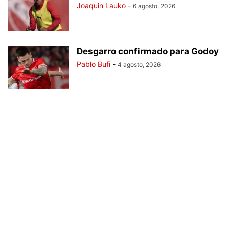
Joaquin Lauko
-
6 agosto, 2026
Desgarro confirmado para Godoy
Pablo Bufi
-
4 agosto, 2026