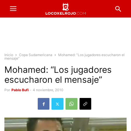
Inicio
Copa Sudamericana
Mohamed: “Los jugadores escucharon el
mensaje”
Mohamed: “Los jugadores
escucharon el mensaje”
Por
Pablo Bufi
-
4 noviembre, 2010