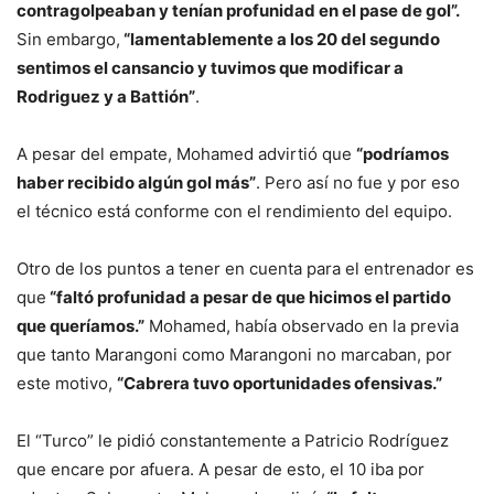
contragolpeaban y tenían profunidad en el pase de gol”.
Sin embargo,
“lamentablemente a los 20 del segundo
sentimos el cansancio y tuvimos que modificar a
Rodriguez y a Battión”
.
A pesar del empate, Mohamed advirtió que
“podríamos
haber recibido algún gol más”
. Pero así no fue y por eso
el técnico está conforme con el rendimiento del equipo.
Otro de los puntos a tener en cuenta para el entrenador es
que
“faltó profunidad a pesar de que hicimos el partido
que queríamos.”
Mohamed, había observado en la previa
que tanto Marangoni como Marangoni no marcaban, por
este motivo,
“Cabrera tuvo oportunidades ofensivas.”
El “Turco” le pidió constantemente a Patricio Rodríguez
que encare por afuera. A pesar de esto, el 10 iba por