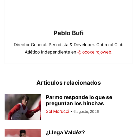
Pablo Bufi
Director General. Periodista & Developer. Cubro al Club
Atlético Independiente en
@locoxelrojoweb
.
Artículos relacionados
Parmo responde lo que se
preguntan los hinchas
Sol Morucci
-
6 agosto, 2026
¿Llega Valdéz?