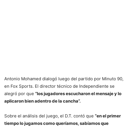
Antonio Mohamed dialogó luego del partido por Minuto 90,
en Fox Sports. El director técnico de Independiente se
alegró por que
“los jugadores escucharon el mensaje y lo
aplicaron bien adentro de la cancha”.
Sobre el análisis del juego, el D.T. contó que
“en el primer
tiempo lo jugamos como queríamos, sabíamos que