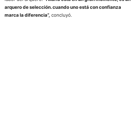
arquero de selección. cuando uno está con confianza
marca la diferencia”,
concluyó.