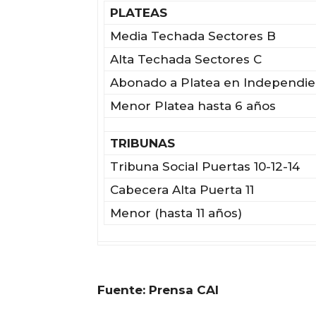
PLATEAS
Media Techada Sectores B
Alta Techada Sectores C
Abonado a Platea en Independie
Menor Platea hasta 6 años
TRIBUNAS
Tribuna Social Puertas 10-12-14
Cabecera Alta Puerta 11
Menor (hasta 11 años)
Fuente: Prensa CAI