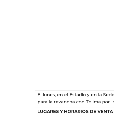
El lunes, en el Estadio y en la Se
para la revancha con Tolima por 
LUGARES Y HORARIOS DE VENTA