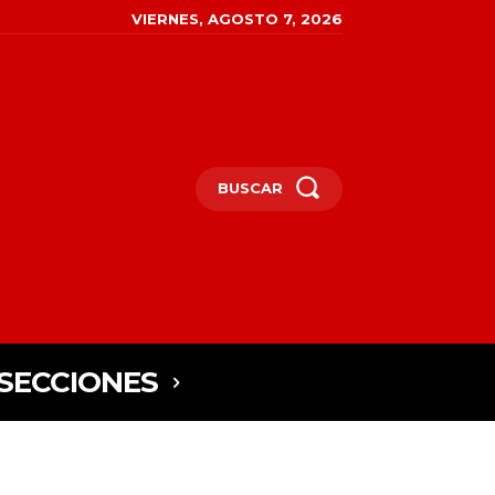
VIERNES, AGOSTO 7, 2026
BUSCAR
SECCIONES