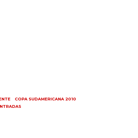
ENTE
COPA SUDAMERICANA 2010
ENTRADAS