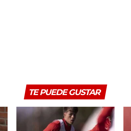
TE PUEDE GUSTAR