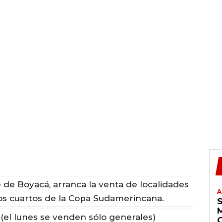
de de Boyacá, arranca la venta de localidades
A
los cuartos de la Copa Sudamerincana.
(el lunes se venden sólo generales)