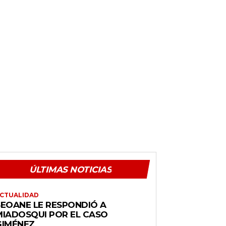
ÚLTIMAS NOTICIAS
CTUALIDAD
SEOANE LE RESPONDIÓ A
MIADOSQUI POR EL CASO
GIMÉNEZ