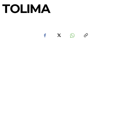
 TOLIMA