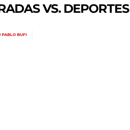
RADAS VS. DEPORTES
R
PABLO BUFI