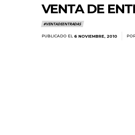
VENTA DE ENT
#VENTADEENTRADAS
PUBLICADO EL
PO
6 NOVIEMBRE, 2010