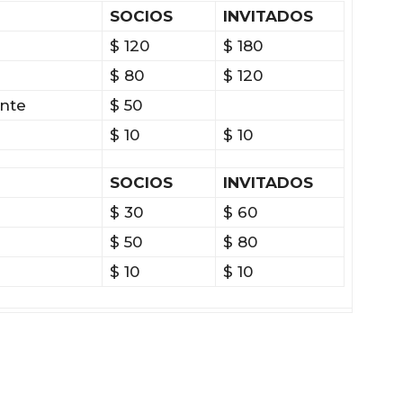
SOCIOS
INVITADOS
$ 120
$ 180
$ 80
$ 120
nte
$ 50
$ 10
$ 10
SOCIOS
INVITADOS
$ 30
$ 60
$ 50
$ 80
$ 10
$ 10