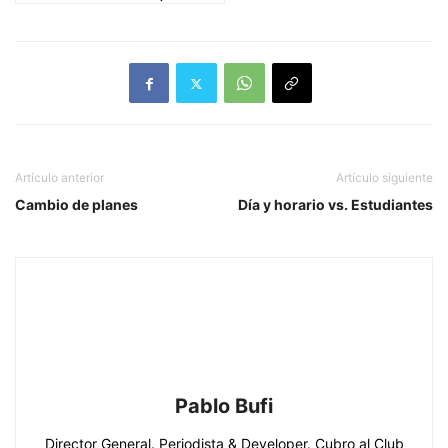
Artículo anterior
Artículo siguiente
Cambio de planes
Día y horario vs. Estudiantes
Pablo Bufi
Director General. Periodista & Developer. Cubro al Club