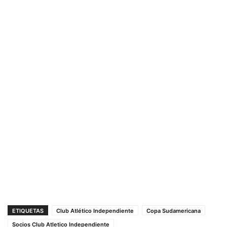
ETIQUETAS
Club Atlético Independiente
Copa Sudamericana
Socios Club Atletico Independiente