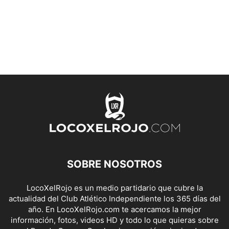
SOBRE NOSOTROS
LocoXelRojo es un medio partidario que cubre la
actualidad del Club Atlético Independiente los 365 días del
año. En LocoXelRojo.com te acercamos la mejor
información, fotos, videos HD y todo lo que quieras sobre