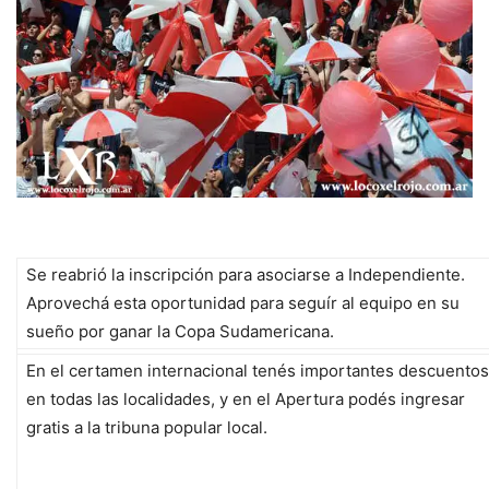
Se reabrió la inscripción para asociarse a Independiente.
Aprovechá esta oportunidad para seguír al equipo en su
sueño por ganar la Copa Sudamericana.
En el certamen internacional tenés importantes descuentos
en todas las localidades, y en el Apertura podés ingresar
gratis a la tribuna popular local.