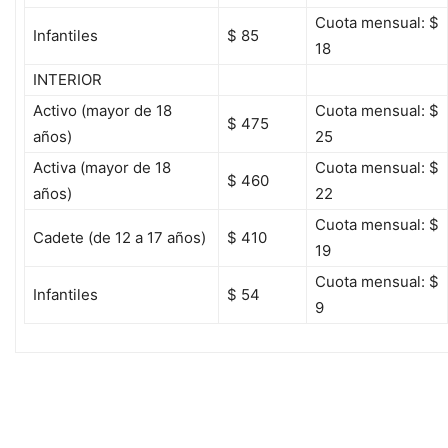
Cuota mensual: $
Infantiles
$ 85
18
INTERIOR
Activo (mayor de 18
Cuota mensual: $
$ 475
años)
25
Activa (mayor de 18
Cuota mensual: $
$ 460
años)
22
Cuota mensual: $
Cadete (de 12 a 17 años)
$ 410
19
Cuota mensual: $
Infantiles
$ 54
9