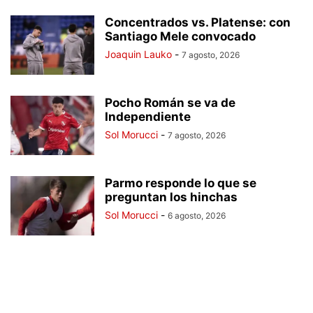
Concentrados vs. Platense: con
Santiago Mele convocado
Joaquin Lauko
-
7 agosto, 2026
Pocho Román se va de
Independiente
Sol Morucci
-
7 agosto, 2026
Parmo responde lo que se
preguntan los hinchas
Sol Morucci
-
6 agosto, 2026