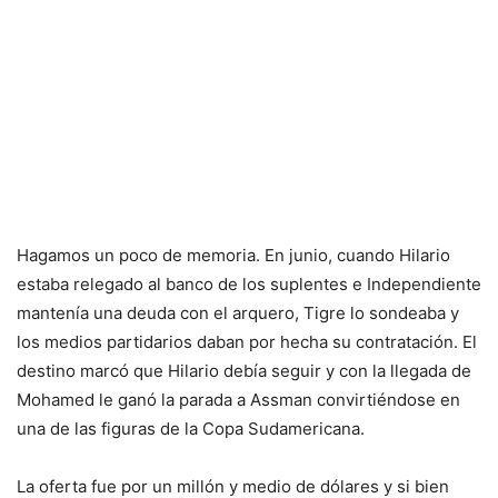
Hagamos un poco de memoria. En junio, cuando Hilario
estaba relegado al banco de los suplentes e Independiente
mantenía una deuda con el arquero, Tigre lo sondeaba y
los medios partidarios daban por hecha su contratación. El
destino marcó que Hilario debía seguir y con la llegada de
Mohamed le ganó la parada a Assman convirtiéndose en
una de las figuras de la Copa Sudamericana.
La oferta fue por un millón y medio de dólares y si bien