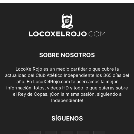
SOBRE NOSOTROS
LocoXelRojo es un medio partidario que cubre la
actualidad del Club Atlético Independiente los 365 días del
año. En LocoXelRojo.com te acercamos la mejor
información, fotos, videos HD y todo lo que quieras sobre
el Rey de Copas. ¡Con la misma pasión, siguiendo a
Independiente!
SÍGUENOS