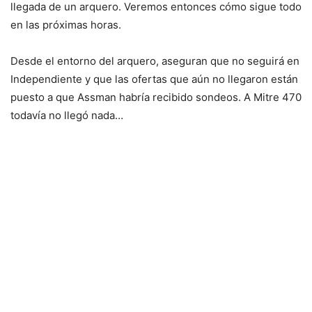
llegada de un arquero. Veremos entonces cómo sigue todo
en las próximas horas.
Desde el entorno del arquero, aseguran que no seguirá en
Independiente y que las ofertas que aún no llegaron están
puesto a que Assman habría recibido sondeos. A Mitre 470
todavía no llegó nada…