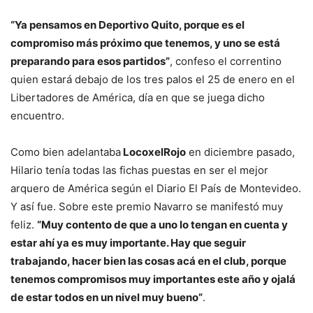
“Ya pensamos en Deportivo Quito, porque es el
compromiso más próximo que tenemos, y uno se está
preparando para esos partidos”
, confeso el correntino
quien estará debajo de los tres palos el 25 de enero en el
Libertadores de América, día en que se juega dicho
encuentro.
Como bien adelantaba
LocoxelRojo
en diciembre pasado,
Hilario tenía todas las fichas puestas en ser el mejor
arquero de América según el Diario El País de Montevideo.
Y así fue. Sobre este premio Navarro se manifestó muy
feliz.
“Muy contento de que a uno lo tengan en cuenta y
estar ahí ya es muy importante. Hay que seguir
trabajando, hacer bien las cosas acá en el club, porque
tenemos compromisos muy importantes este año y ojalá
de estar todos en un nivel muy bueno”
.