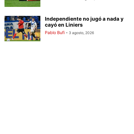
Independiente no jugó a nada y
cayó en Liniers
Pablo Bufi
-
3 agosto, 2026