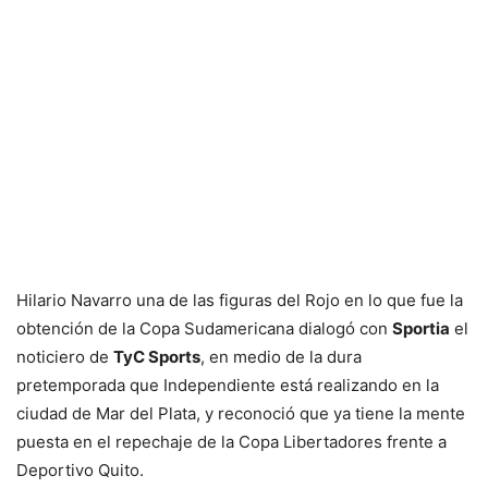
Hilario Navarro una de las figuras del Rojo en lo que fue la
obtención de la Copa Sudamericana dialogó con
Sportia
el
noticiero de
TyC Sports
, en medio de la dura
pretemporada que Independiente está realizando en la
ciudad de Mar del Plata, y reconoció que ya tiene la mente
puesta en el repechaje de la Copa Libertadores frente a
Deportivo Quito.