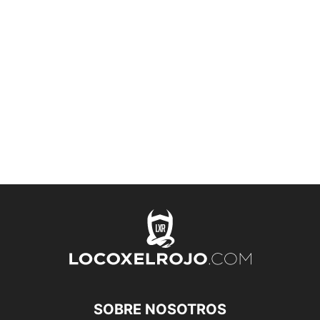
SOBRE NOSOTROS