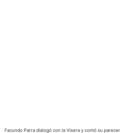
Facundo Parra dialogó con la Visera y contó su parecer