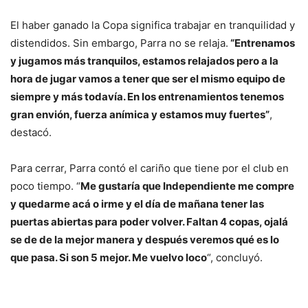
El haber ganado la Copa significa trabajar en tranquilidad y
distendidos. Sin embargo, Parra no se relaja.
“Entrenamos
y jugamos más tranquilos, estamos relajados pero a la
hora de jugar vamos a tener que ser el mismo equipo de
siempre y más todavía. En los entrenamientos tenemos
gran envión, fuerza anímica y estamos muy fuertes”
,
destacó.
Para cerrar, Parra contó el cariño que tiene por el club en
poco tiempo. “
Me gustaría que Independiente me compre
y quedarme acá o irme y el día de mañana tener las
puertas abiertas para poder volver. Faltan 4 copas, ojalá
se de de la mejor manera y después veremos qué es lo
que pasa. Si son 5 mejor. Me vuelvo loco
“, concluyó.