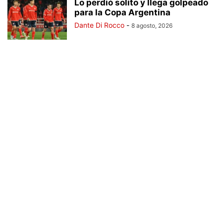
Lo perdió solito y llega golpeado
para la Copa Argentina
Dante Di Rocco
-
8 agosto, 2026