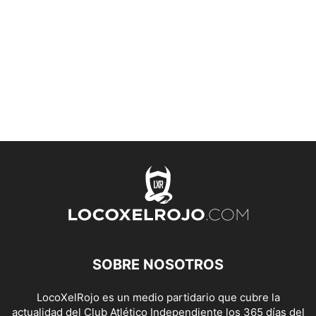
SOBRE NOSOTROS
LocoXelRojo es un medio partidario que cubre la
actualidad del Club Atlético Independiente los 365 días del