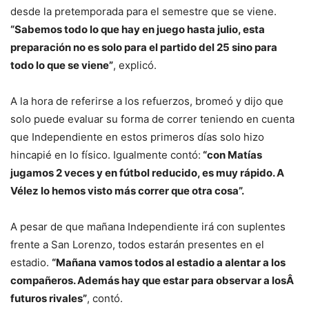
desde la pretemporada para el semestre que se viene.
“Sabemos todo lo que hay en juego hasta julio, esta
preparación no es solo para el partido del 25 sino para
todo lo que se viene”
, explicó.
A la hora de referirse a los refuerzos, bromeó y dijo que
solo puede evaluar su forma de correr teniendo en cuenta
que Independiente en estos primeros días solo hizo
hincapié en lo físico. Igualmente contó:
“con Matías
jugamos 2 veces y en fútbol reducido, es muy rápido. A
Vélez lo hemos visto más correr que otra cosa”.
A pesar de que mañana Independiente irá con suplentes
frente a San Lorenzo, todos estarán presentes en el
estadio.
“Mañana vamos todos al estadio a alentar a los
compañeros. Además hay que estar para observar a losÂ
futuros rivales”
, contó.