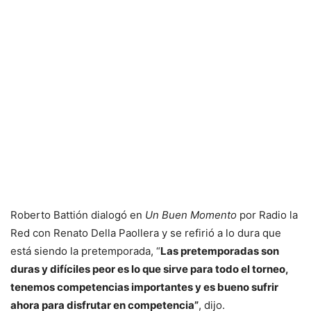
Roberto Battión dialogó en
Un Buen Momento
por Radio la
Red con Renato Della Paollera y se refirió a lo dura que
está siendo la pretemporada, “
Las pretemporadas son
duras y difíciles peor es lo que sirve para todo el torneo,
tenemos competencias importantes y es bueno sufrir
ahora para disfrutar en competencia”
, dijo.