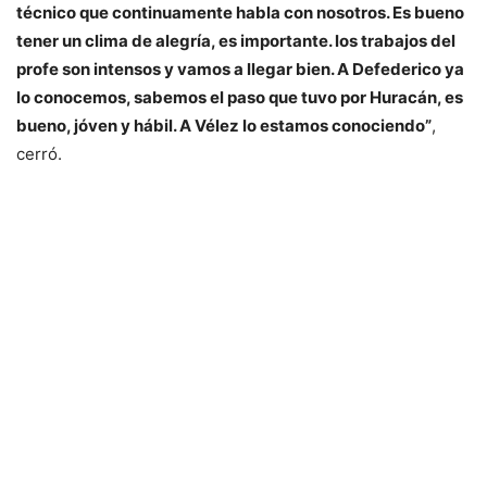
técnico que continuamente habla con nosotros. Es bueno
tener un clima de alegría, es importante. los trabajos del
profe son intensos y vamos a llegar bien. A Defederico ya
lo conocemos, sabemos el paso que tuvo por Huracán, es
bueno, jóven y hábil. A Vélez lo estamos conociendo”
,
cerró.