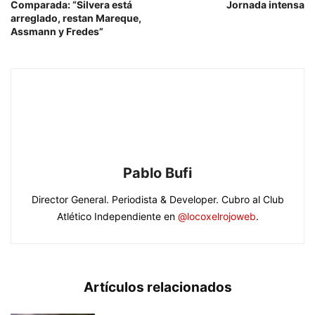
Comparada: “Silvera está
Jornada intensa
arreglado, restan Mareque,
Assmann y Fredes”
Pablo Bufi
Director General. Periodista & Developer. Cubro al Club
Atlético Independiente en
@locoxelrojoweb
.
Artículos relacionados