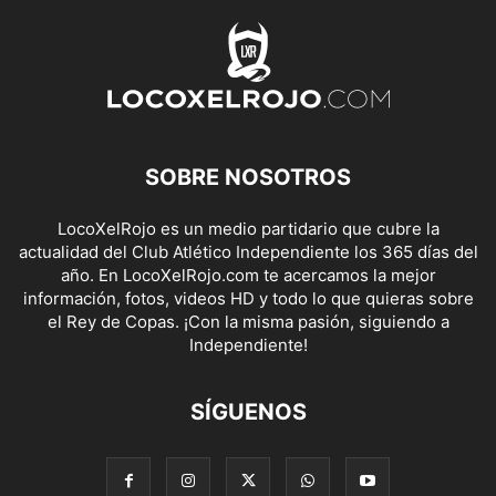
SOBRE NOSOTROS
LocoXelRojo es un medio partidario que cubre la
actualidad del Club Atlético Independiente los 365 días del
año. En LocoXelRojo.com te acercamos la mejor
información, fotos, videos HD y todo lo que quieras sobre
el Rey de Copas. ¡Con la misma pasión, siguiendo a
Independiente!
SÍGUENOS