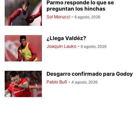
Parmo responde lo que se
preguntan los hinchas
Sol Morucci
-
6 agosto, 2026
¿Llega Valdéz?
Joaquin Lauko
-
6 agosto, 2026
Desgarro confirmado para Godoy
Pablo Bufi
-
4 agosto, 2026