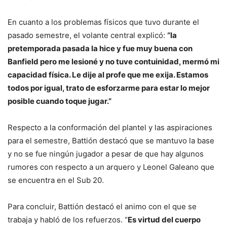
En cuanto a los problemas físicos que tuvo durante el
pasado semestre, el volante central explicó:
“la
pretemporada pasada la hice y fue muy buena con
Banfield pero me lesioné y no tuve contuinidad, mermó mi
capacidad física. Le dije al profe que me exija. Estamos
todos por igual, trato de esforzarme para estar lo mejor
posible cuando toque jugar.”
Respecto a la conformación del plantel y las aspiraciones
para el semestre, Battión destacó que se mantuvo la base
y no se fue ningún jugador a pesar de que hay algunos
rumores con respecto a un arquero y Leonel Galeano que
se encuentra en el Sub 20.
Para concluir, Battión destacó el animo con el que se
trabaja y habló de los refuerzos. “
Es virtud del cuerpo