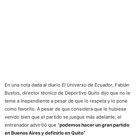
En una nota dada al diario
El Universo de Ecuador
, Fabián
Bustos, director técnico de Deportivo Quito dijo que no le
teme a Inependiente a pesar de que lo respeta y lo pone
como favorito. A pesar de que considera que le hubiese
venido bien que el partido se juegue más adelante, el
entrenador advirtió que “
podemos hacer un gran partido
en Buenos Aires y definirlo en Quito”