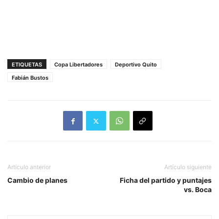
ETIQUETAS
Copa Libertadores
Deportivo Quito
Fabián Bustos
Artículo anterior
Artículo siguiente
Cambio de planes
Ficha del partido y puntajes
vs. Boca