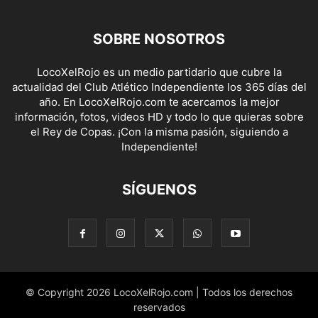
SOBRE NOSOTROS
LocoXelRojo es un medio partidario que cubre la
actualidad del Club Atlético Independiente los 365 días del
año. En LocoXelRojo.com te acercamos la mejor
información, fotos, videos HD y todo lo que quieras sobre
el Rey de Copas. ¡Con la misma pasión, siguiendo a
Independiente!
SÍGUENOS
© Copyright 2026 LocoXelRojo.com | Todos los derechos
reservados