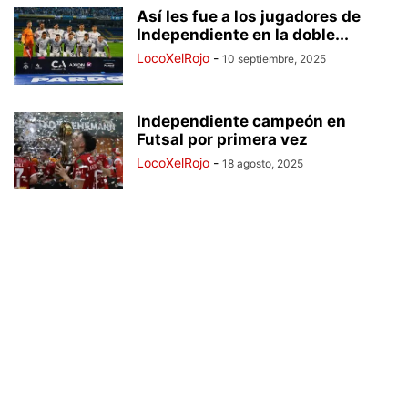
Así les fue a los jugadores de
Independiente en la doble...
LocoXelRojo
-
10 septiembre, 2025
Independiente campeón en
Futsal por primera vez
LocoXelRojo
-
18 agosto, 2025