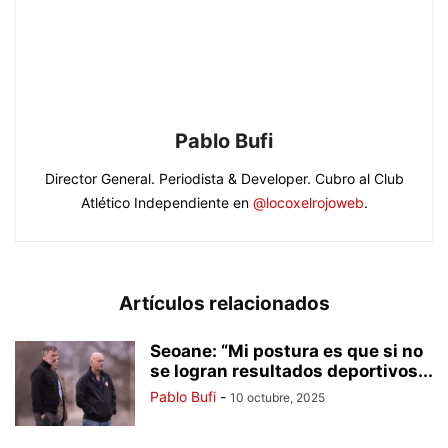
Pablo Bufi
Director General. Periodista & Developer. Cubro al Club
Atlético Independiente en
@locoxelrojoweb
.
Artículos relacionados
Seoane: “Mi postura es que si no
se logran resultados deportivos...
Pablo Bufi
-
10 octubre, 2025