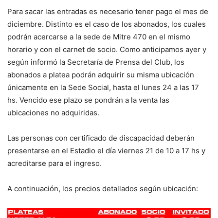
Para sacar las entradas es necesario tener pago el mes de
diciembre. Distinto es el caso de los abonados, los cuales
podrán acercarse a la sede de Mitre 470 en el mismo
horario y con el carnet de socio. Como anticipamos ayer y
según informó la Secretaría de Prensa del Club, los
abonados a platea podrán adquirir su misma ubicación
únicamente en la Sede Social, hasta el lunes 24 a las 17
hs. Vencido ese plazo se pondrán a la venta las
ubicaciones no adquiridas.
Las personas con certificado de discapacidad deberán
presentarse en el Estadio el día viernes 21 de 10 a 17 hs y
acreditarse para el ingreso.
A continuación, los precios detallados según ubicación: