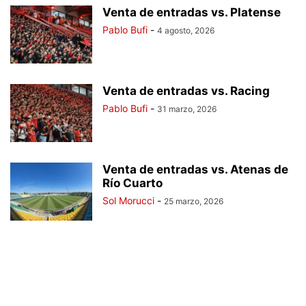
Venta de entradas vs. Platense
Pablo Bufi
-
4 agosto, 2026
Venta de entradas vs. Racing
Pablo Bufi
-
31 marzo, 2026
Venta de entradas vs. Atenas de
Río Cuarto
Sol Morucci
-
25 marzo, 2026