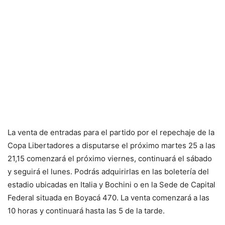
La venta de entradas para el partido por el repechaje de la
Copa Libertadores a disputarse el próximo martes 25 a las
21,15 comenzará el próximo viernes, continuará el sábado
y seguirá el lunes. Podrás adquirirlas en las boletería del
estadio ubicadas en Italia y Bochini o en la Sede de Capital
Federal situada en Boyacá 470. La venta comenzará a las
10 horas y continuará hasta las 5 de la tarde.