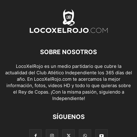
SOBRE NOSOTROS
LocoXelRojo es un medio partidario que cubre la
actualidad del Club Atlético Independiente los 365 días del
año. En LocoXelRojo.com te acercamos la mejor
información, fotos, videos HD y todo lo que quieras sobre
el Rey de Copas. ¡Con la misma pasión, siguiendo a
Independiente!
SÍGUENOS