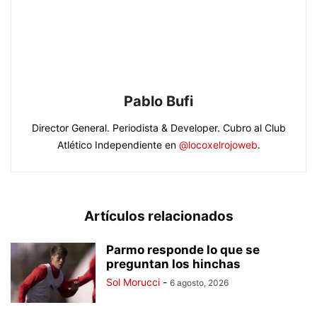
Pablo Bufi
Director General. Periodista & Developer. Cubro al Club
Atlético Independiente en
@locoxelrojoweb
.
Artículos relacionados
Parmo responde lo que se
preguntan los hinchas
Sol Morucci
-
6 agosto, 2026