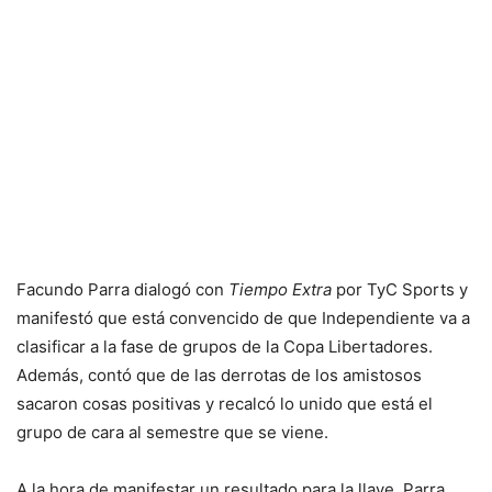
Facundo Parra dialogó con
Tiempo Extra
por TyC Sports y
manifestó que está convencido de que Independiente va a
clasificar a la fase de grupos de la Copa Libertadores.
Además, contó que de las derrotas de los amistosos
sacaron cosas positivas y recalcó lo unido que está el
grupo de cara al semestre que se viene.
A la hora de manifestar un resultado para la llave, Parra