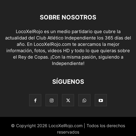
SOBRE NOSOTROS
LocoXelRojo es un medio partidario que cubre la
actualidad del Club Atlético Independiente los 365 días del
año. En LocoXelRojo.com te acercamos la mejor
información, fotos, videos HD y todo lo que quieras sobre
el Rey de Copas. ¡Con la misma pasión, siguiendo a
Independiente!
SÍGUENOS
© Copyright 2026 LocoXelRojo.com | Todos los derechos
reservados