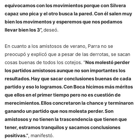
equivocamos con los movimientos porque con Silvera
capaz uno pica y el otro busca la pared. Con él salen muy
bien los movimentos y esperemos que nos podamos
llevar bien los 3”,
deseó.
En cuanto a los amistosos de verano, Parra no se
preocupó y explicó que a pesar de las derrotas, se sacan
cosas buenas de todos los cotejos. “
Nos molestó perder
los partidos amistosos aunque no son importantes los
resultados. Hay que sacar conclusiones buenas de cada
partido y eso lo logramos. Con Boca hicimos más méritos
que ellos en el primer tiempo pero no es cuestión de
merecimientos. Ellos concretaron la chance y terminaron
ganando un partido que nos molesta perder. Son
amistosos y no tienen la trascendencia que tienen que
tener, estramos tranquilos y sacamos conclusiones
positivas.”
, manifestó.