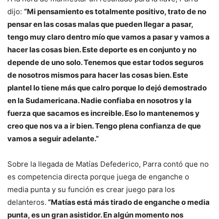
dijo:
“Mi pensamiento es totalmente positivo, trato de no
pensar en las cosas malas que pueden llegar a pasar,
tengo muy claro dentro mío que vamos a pasar y vamos a
hacer las cosas bien. Este deporte es en conjunto y no
depende de uno solo. Tenemos que estar todos seguros
de nosotros mismos para hacer las cosas bien. Este
plantel lo tiene más que calro porque lo dejó demostrado
en la Sudamericana. Nadie confiaba en nosotros y la
fuerza que sacamos es increible. Eso lo mantenemos y
creo que nos va a ir bien. Tengo plena confianza de que
vamos a seguir adelante.”
Sobre la llegada de Matías Defederico, Parra contó que no
es competencia directa porque juega de enganche o
media punta y su función es crear juego para los
delanteros.
“Matías está más tirado de enganche o media
punta, es un gran asistidor. En algún momento nos