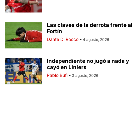
Las claves de la derrota frente al
Fortín
Dante Di Rocco
-
4 agosto, 2026
Independiente no jugó a nada y
cayó en Liniers
Pablo Bufi
-
3 agosto, 2026