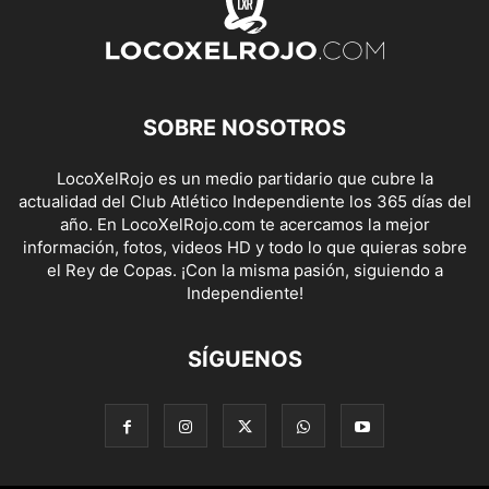
SOBRE NOSOTROS
LocoXelRojo es un medio partidario que cubre la
actualidad del Club Atlético Independiente los 365 días del
año. En LocoXelRojo.com te acercamos la mejor
información, fotos, videos HD y todo lo que quieras sobre
el Rey de Copas. ¡Con la misma pasión, siguiendo a
Independiente!
SÍGUENOS