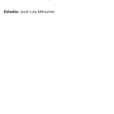
Estadio:
José Luis Meiszner.