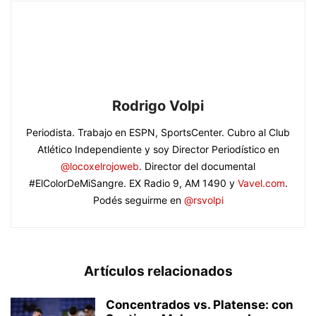
Rodrigo Volpi
Periodista. Trabajo en ESPN, SportsCenter. Cubro al Club
Atlético Independiente y soy Director Periodístico en
@locoxelrojoweb
. Director del documental
#ElColorDeMiSangre. EX Radio 9, AM 1490 y
Vavel.com
.
Podés seguirme en
@rsvolpi
Artículos relacionados
Concentrados vs. Platense: con