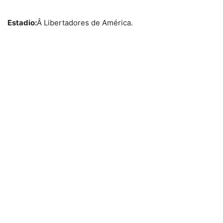
Estadio:
Â Libertadores de América.