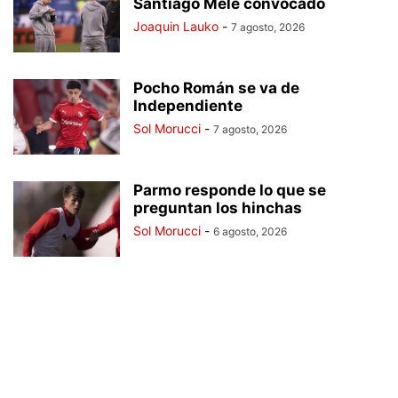
Santiago Mele convocado
Joaquin Lauko
-
7 agosto, 2026
Pocho Román se va de
Independiente
Sol Morucci
-
7 agosto, 2026
Parmo responde lo que se
preguntan los hinchas
Sol Morucci
-
6 agosto, 2026