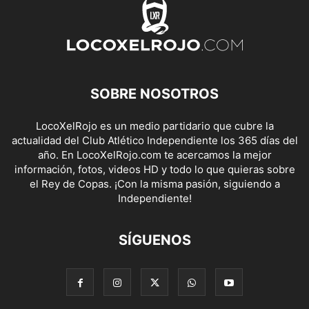
SOBRE NOSOTROS
LocoXelRojo es un medio partidario que cubre la
actualidad del Club Atlético Independiente los 365 días del
año. En LocoXelRojo.com te acercamos la mejor
información, fotos, videos HD y todo lo que quieras sobre
el Rey de Copas. ¡Con la misma pasión, siguiendo a
Independiente!
SÍGUENOS