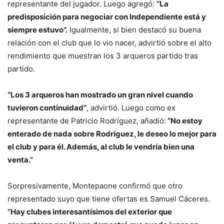
representante del jugador. Luego agregó:
“La
predisposición para negociar con Independiente está y
siempre estuvo”.
Igualmente, si bien destacó su buena
relación con el club que lo vio nacer, advirtió sobre el alto
rendimiento que muestran los 3 arqueros partido tras
partido.
“Los 3 arqueros han mostrado un gran nivel cuando
tuvieron continuidad”
, advirtió. Luego como ex
representante de Patricio Rodríguez, añadió:
“No estoy
enterado de nada sobre Rodríguez, le deseo lo mejor para
el club y para él. Además, al club le vendría bien una
venta.”
Sorpresivamente, Montepaone confirmó que otro
representado suyo que tiene ofertas es Samuel Cáceres.
“Hay clubes interesantísimos del exterior que