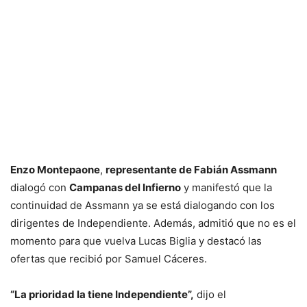
Enzo Montepaone
,
representante de Fabián Assmann
dialogó con
Campanas del Infierno
y manifestó que la
continuidad de Assmann ya se está dialogando con los
dirigentes de Independiente. Además, admitió que no es el
momento para que vuelva Lucas Biglia y destacó las
ofertas que recibió por Samuel Cáceres.
“La prioridad la tiene Independiente”,
dijo el