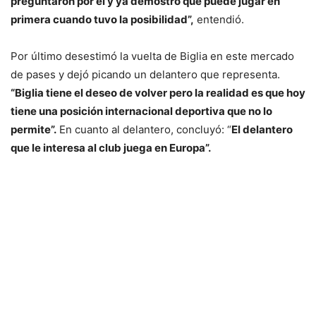
preguntaron por él y ya demostró que puede jugar en
primera cuando tuvo la posibilidad”,
entendió.
Por último desestimó la vuelta de Biglia en este mercado
de pases y dejó picando un delantero que representa.
“Biglia tiene el deseo de volver pero la realidad es que hoy
tiene una posición internacional deportiva que no lo
permite”.
En cuanto al delantero, concluyó: “
El delantero
que le interesa al club juega en Europa”.