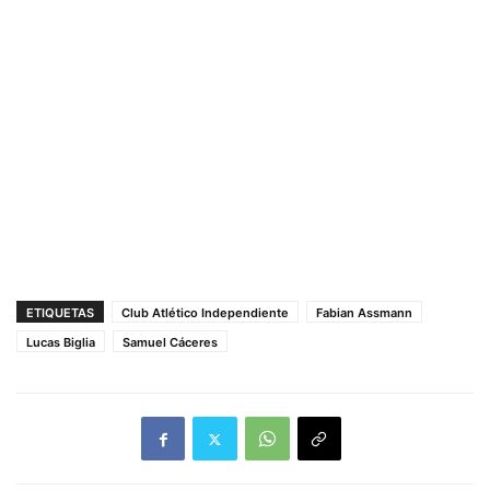
ETIQUETAS
Club Atlético Independiente
Fabian Assmann
Lucas Biglia
Samuel Cáceres