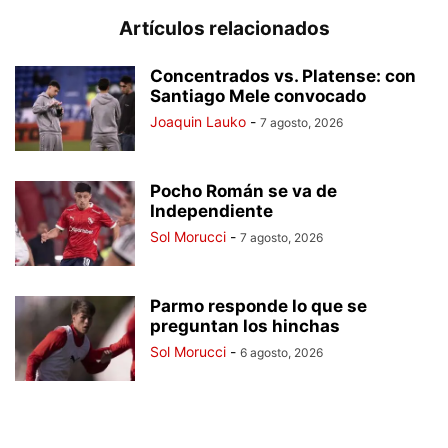
Artículos relacionados
Concentrados vs. Platense: con
Santiago Mele convocado
Joaquin Lauko
-
7 agosto, 2026
Pocho Román se va de
Independiente
Sol Morucci
-
7 agosto, 2026
Parmo responde lo que se
preguntan los hinchas
Sol Morucci
-
6 agosto, 2026