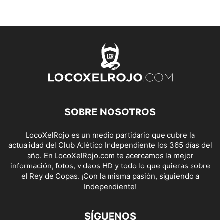
SOBRE NOSOTROS
LocoXelRojo es un medio partidario que cubre la
actualidad del Club Atlético Independiente los 365 días del
año. En LocoXelRojo.com te acercamos la mejor
información, fotos, videos HD y todo lo que quieras sobre
el Rey de Copas. ¡Con la misma pasión, siguiendo a
Independiente!
SÍGUENOS