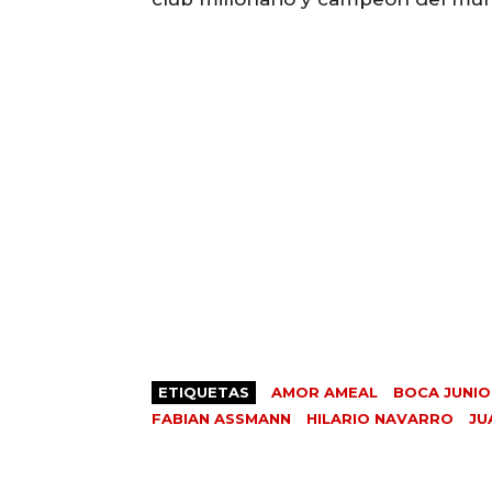
ETIQUETAS
AMOR AMEAL
BOCA JUNIO
FABIAN ASSMANN
HILARIO NAVARRO
JU