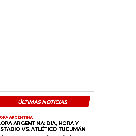
ÚLTIMAS NOTICIAS
OPA ARGENTINA
OPA ARGENTINA: DÍA, HORA Y
ESTADIO VS. ATLÉTICO TUCUMÁN