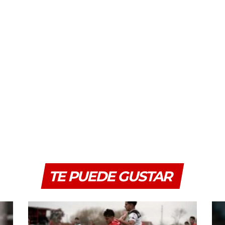
TE PUEDE GUSTAR