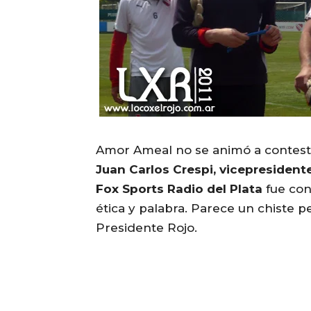
Amor Ameal no se animó a contest
Juan Carlos Crespi, vicepresiden
Fox Sports Radio del Plata
fue con
ética y palabra. Parece un chiste pe
Presidente Rojo.