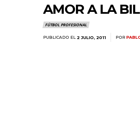
AMOR A LA BI
FÚTBOL PROFESIONAL
PUBLICADO EL
POR
PABLO
2 JULIO, 2011