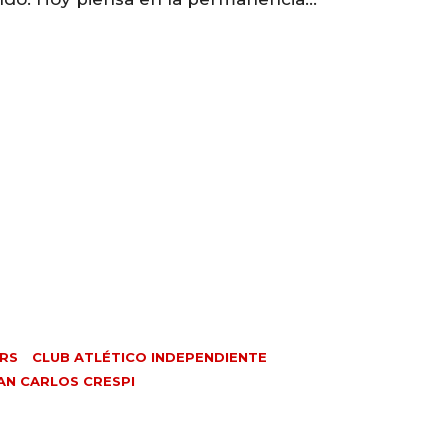
RS
CLUB ATLÉTICO INDEPENDIENTE
AN CARLOS CRESPI