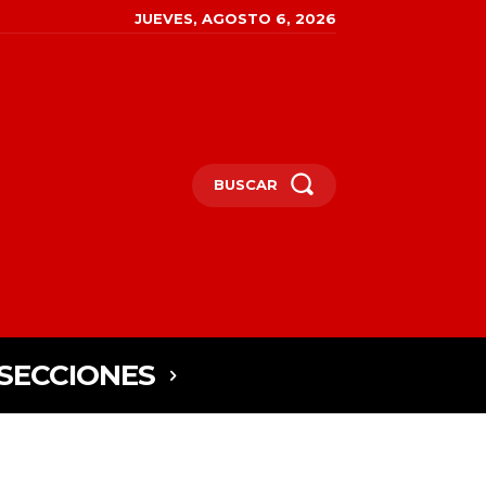
JUEVES, AGOSTO 6, 2026
BUSCAR
SECCIONES