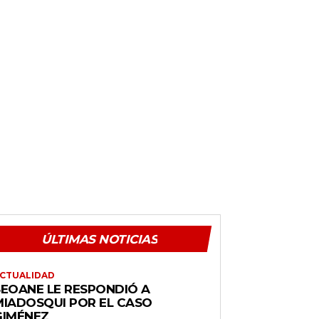
ÚLTIMAS NOTICIAS
CTUALIDAD
SEOANE LE RESPONDIÓ A
MIADOSQUI POR EL CASO
GIMÉNEZ