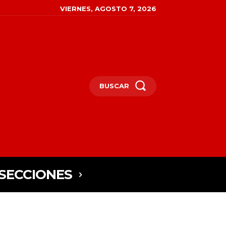
VIERNES, AGOSTO 7, 2026
BUSCAR
SECCIONES