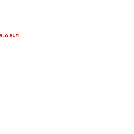
BLO BUFI