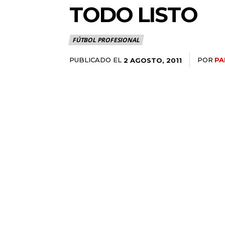
TODO LISTO
FÚTBOL PROFESIONAL
PUBLICADO EL
POR
PA
2 AGOSTO, 2011