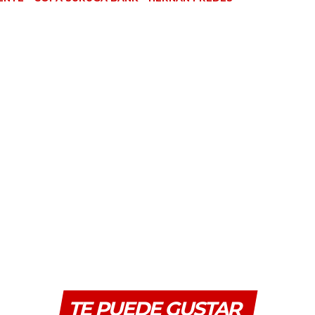
TE PUEDE GUSTAR