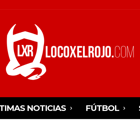
TIMAS NOTICIAS
FÚTBOL