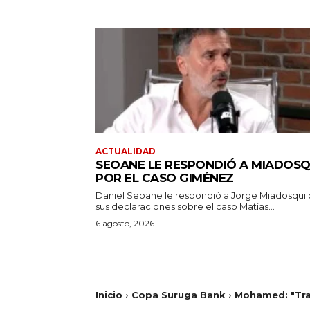
ACTUALIDAD
SEOANE LE RESPONDIÓ A MIADOSQ
POR EL CASO GIMÉNEZ
Daniel Seoane le respondió a Jorge Miadosqui 
sus declaraciones sobre el caso Matías...
6 agosto, 2026