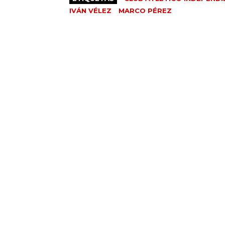
IVÁN VÉLEZ
MARCO PÉREZ