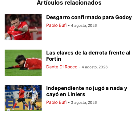
Artículos relacionados
Desgarro confirmado para Godoy
Pablo Bufi
-
4 agosto, 2026
Las claves de la derrota frente al
Fortín
Dante Di Rocco
-
4 agosto, 2026
Independiente no jugó a nada y
cayó en Liniers
Pablo Bufi
-
3 agosto, 2026