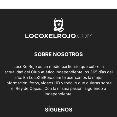
SOBRE NOSOTROS
LocoXelRojo es un medio partidario que cubre la
actualidad del Club Atlético Independiente los 365 días del
año. En LocoXelRojo.com te acercamos la mejor
información, fotos, videos HD y todo lo que quieras sobre
el Rey de Copas. ¡Con la misma pasión, siguiendo a
Independiente!
SÍGUENOS