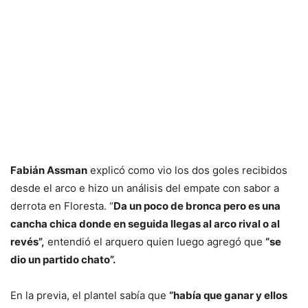
Fabián Assman
explicó como vio los dos goles recibidos
desde el arco e hizo un análisis del empate con sabor a
derrota en Floresta. “
Da un poco de bronca pero es una
cancha chica donde en seguida llegas al arco rival o al
revés”,
entendió el arquero quien luego agregó que
“se
dio un partido chato”.
En la previa, el plantel sabía que
“había que ganar y ellos