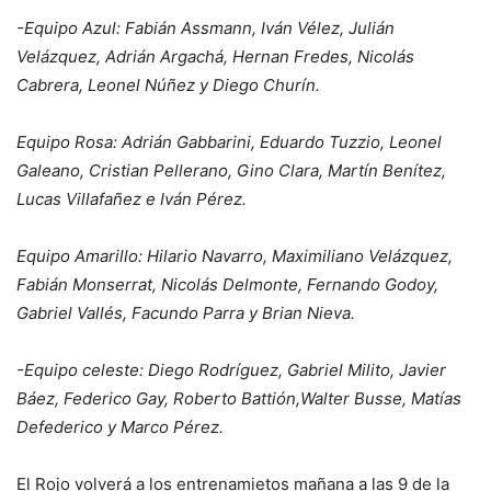
-Equipo Azul: Fabián Assmann, Iván Vélez, Julián
Velázquez, Adrián Argachá, Hernan Fredes, Nicolás
Cabrera, Leonel Núñez y Diego Churín.
Equipo Rosa: Adrián Gabbarini, Eduardo Tuzzio, Leonel
Galeano, Cristian Pellerano, Gino Clara, Martín Benítez,
Lucas Villafañez e Iván Pérez.
Equipo Amarillo: Hilario Navarro, Maximiliano Velázquez,
Fabián Monserrat, Nicolás Delmonte, Fernando Godoy,
Gabriel Vallés, Facundo Parra y Brian Nieva.
-Equipo celeste: Diego Rodríguez, Gabriel Milito, Javier
Báez, Federico Gay, Roberto Battión,Walter Busse, Matías
Defederico y Marco Pérez.
El Rojo volverá a los entrenamietos mañana a las 9 de la