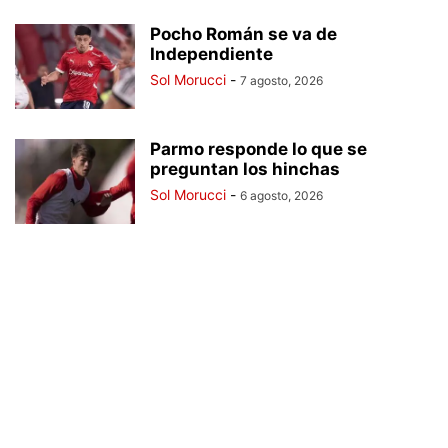
Pocho Román se va de
Independiente
Sol Morucci
-
7 agosto, 2026
Parmo responde lo que se
preguntan los hinchas
Sol Morucci
-
6 agosto, 2026