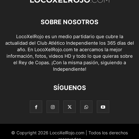
SOBRE NOSOTROS
LocoXelRojo es un medio partidario que cubre la
actualidad del Club Atlético Independiente los 365 días del
año. En LocoXelRojo.com te acercamos la mejor
información, fotos, videos HD y todo lo que quieras sobre
el Rey de Copas. ¡Con la misma pasión, siguiendo a
Independiente!
SÍGUENOS
© Copyright 2026 LocoXelRojo.com | Todos los derechos