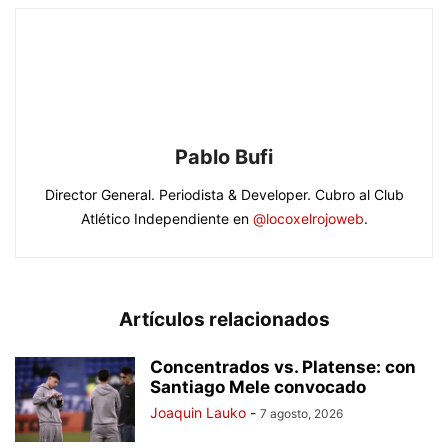
Pablo Bufi
Director General. Periodista & Developer. Cubro al Club
Atlético Independiente en
@locoxelrojoweb
.
Artículos relacionados
Concentrados vs. Platense: con
Santiago Mele convocado
Joaquin Lauko
-
7 agosto, 2026