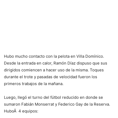
Hubo mucho contacto con la pelota en Villa Domínico.
Desde la entrada en calor, Ramón Díaz dispuso que sus
dirigidos comiencen a hacer uso de la misma. Toques
durante el trote y pasadas de velocidad fueron los
primeros trabajos de la mañana.
Luego, llegó el turno del fútbol reducido en donde se
sumaron Fabián Monserrat y Federico Gay de la Reserva.
HuboÂ 4 equipos: