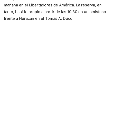
mañana en el Libertadores de América. La reserva, en
tanto, hará lo propio a partir de las 10:30 en un amistoso
frente a Huracán en el Tomás A. Ducó.