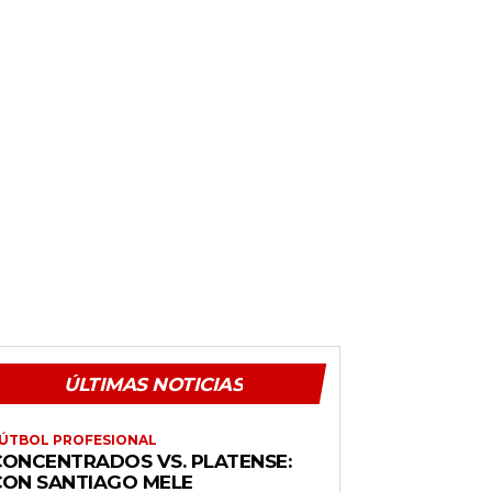
ÚLTIMAS NOTICIAS
ÚTBOL PROFESIONAL
CONCENTRADOS VS. PLATENSE:
CON SANTIAGO MELE