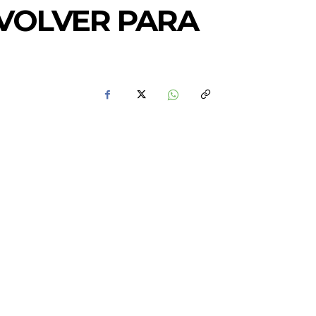
 VOLVER PARA