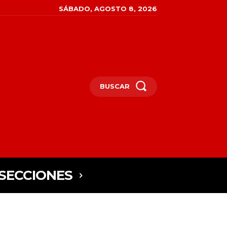
SÁBADO, AGOSTO 8, 2026
BUSCAR
SECCIONES