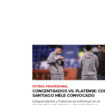
FÚTBOL PROFESIONAL
CONCENTRADOS VS. PLATENSE: CO
SANTIAGO MELE CONVOCADO
Independiente y Platense se enfrentan en el