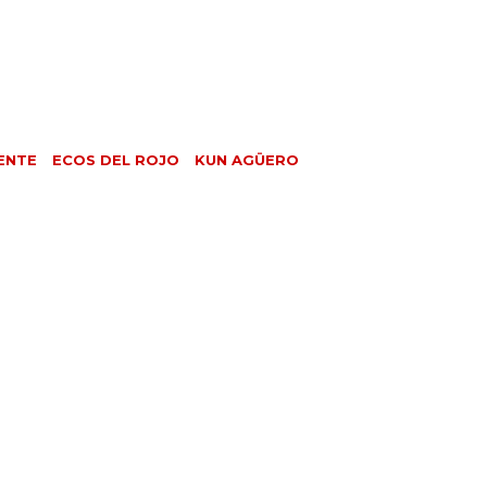
ENTE
ECOS DEL ROJO
KUN AGÜERO