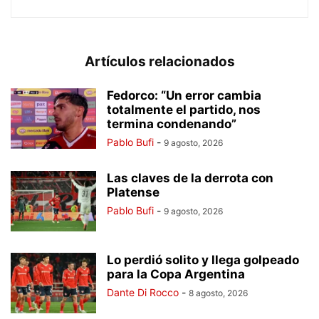
Artículos relacionados
Fedorco: “Un error cambia
totalmente el partido, nos
termina condenando”
Pablo Bufi
-
9 agosto, 2026
Las claves de la derrota con
Platense
Pablo Bufi
-
9 agosto, 2026
Lo perdió solito y llega golpeado
para la Copa Argentina
Dante Di Rocco
-
8 agosto, 2026