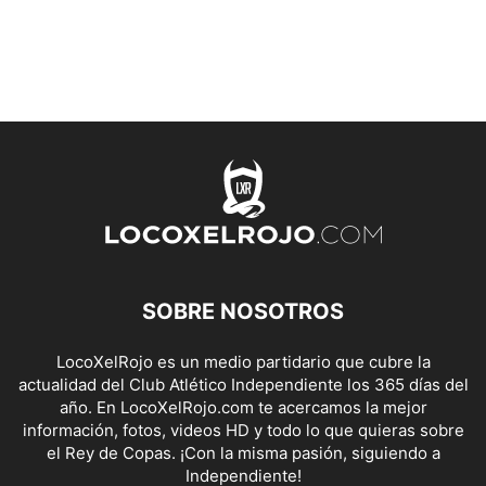
SOBRE NOSOTROS
LocoXelRojo es un medio partidario que cubre la
actualidad del Club Atlético Independiente los 365 días del
año. En LocoXelRojo.com te acercamos la mejor
información, fotos, videos HD y todo lo que quieras sobre
el Rey de Copas. ¡Con la misma pasión, siguiendo a
Independiente!