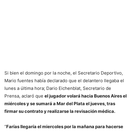
Si bien el domingo por la noche, el Secretario Deportivo,
Mario fuentes había declarado que el delantero llegaba el
lunes a última hora; Dario Eichenblat, Secretario de
Prensa, aclaró que
el jugador volará hacia Buenos Aires el
miércoles y se sumará a Mar del Plata el jueves, tras
firmar su contrato y realizarse la revisación médica.
“
Farías llegaría el miercoles por la mañana para hacerse