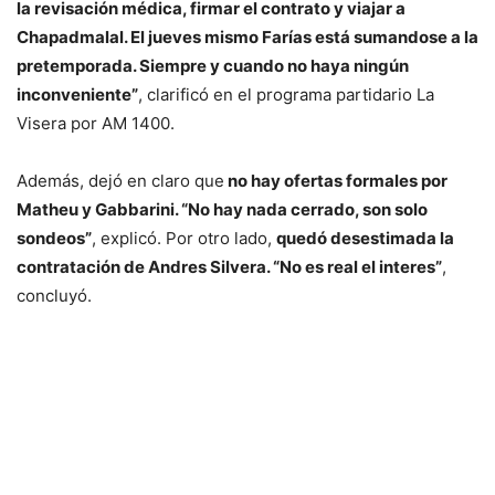
la revisación médica, firmar el contrato y viajar a
Chapadmalal. El jueves mismo Farías está sumandose a la
pretemporada. Siempre y cuando no haya ningún
inconveniente”
, clarificó en el programa partidario La
Visera por AM 1400.
Además, dejó en claro que
no hay ofertas formales por
Matheu y Gabbarini. “No hay nada cerrado, son solo
sondeos”
, explicó. Por otro lado,
quedó desestimada la
contratación de Andres Silvera. “No es real el interes”
,
concluyó.