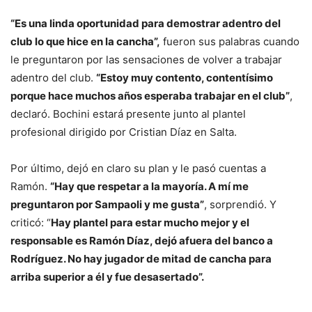
“Es una linda oportunidad para demostrar adentro del
club lo que hice en la cancha”,
fueron sus palabras cuando
le preguntaron por las sensaciones de volver a trabajar
adentro del club.
“Estoy muy contento, contentísimo
porque hace muchos años esperaba trabajar en el club”
,
declaró. Bochini estará presente junto al plantel
profesional dirigido por Cristian Díaz en Salta.
Por último, dejó en claro su plan y le pasó cuentas a
Ramón.
“Hay que respetar a la mayoría. A mí me
preguntaron por Sampaoli y me gusta”
, sorprendió. Y
criticó: “
Hay plantel para estar mucho mejor y el
responsable es Ramón Díaz, dejó afuera del banco a
Rodríguez. No hay jugador de mitad de cancha para
arriba superior a él y fue desasertado”.