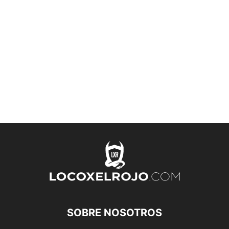
SOBRE NOSOTROS