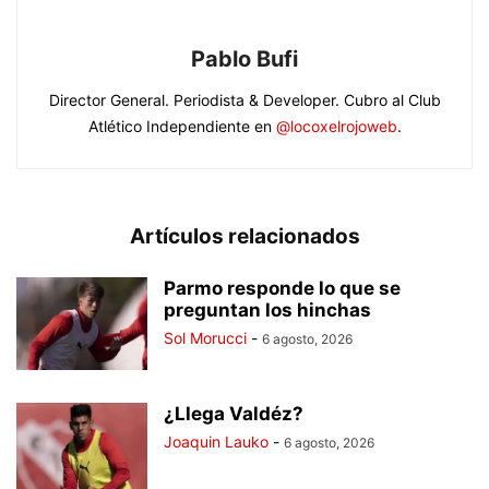
Pablo Bufi
Director General. Periodista & Developer. Cubro al Club
Atlético Independiente en
@locoxelrojoweb
.
Artículos relacionados
Parmo responde lo que se
preguntan los hinchas
Sol Morucci
-
6 agosto, 2026
¿Llega Valdéz?
Joaquin Lauko
-
6 agosto, 2026