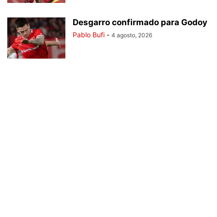
Desgarro confirmado para Godoy
Pablo Bufi
-
4 agosto, 2026