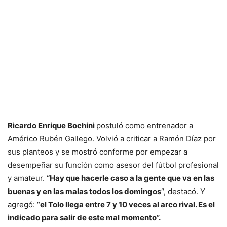
Ricardo Enrique Bochini
postuló como entrenador a
Américo Rubén Gallego. Volvió a criticar a Ramón Díaz por
sus planteos y se mostró conforme por empezar a
desempeñar su función como asesor del fútbol profesional
y amateur.
“Hay que hacerle caso a la gente que va en las
buenas y en las malas todos los domingos
“, destacó. Y
agregó: “
el Tolo llega entre 7 y 10 veces al arco rival. Es el
indicado para salir de este mal momento”.