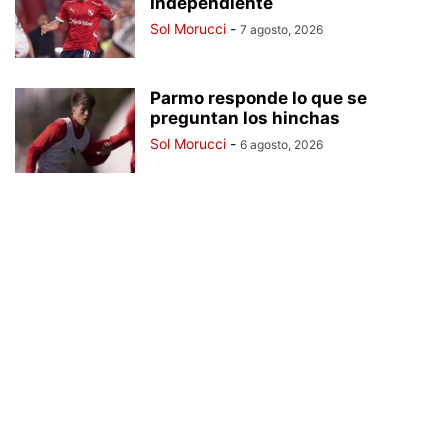
Independiente
Sol Morucci
-
7 agosto, 2026
Parmo responde lo que se
preguntan los hinchas
Sol Morucci
-
6 agosto, 2026