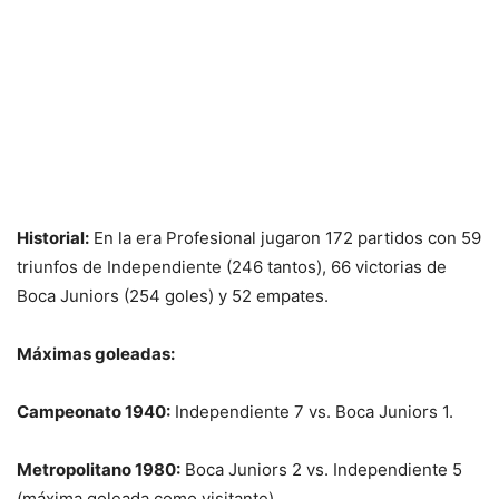
Historial:
En la era Profesional jugaron 172 partidos con 59
triunfos de Independiente (246 tantos), 66 victorias de
Boca Juniors (254 goles) y 52 empates.
Máximas goleadas:
Campeonato 1940:
Independiente 7 vs. Boca Juniors 1.
Metropolitano 1980:
Boca Juniors 2 vs. Independiente 5
(máxima goleada como visitante).