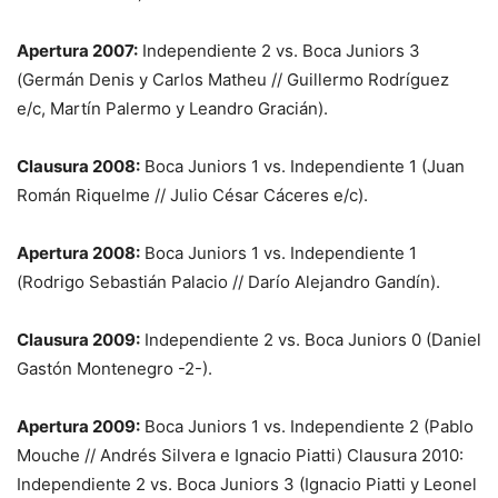
Apertura 2007:
Independiente 2 vs. Boca Juniors 3
(Germán Denis y Carlos Matheu // Guillermo Rodríguez
e/c, Martín Palermo y Leandro Gracián).
Clausura 2008:
Boca Juniors 1 vs. Independiente 1 (Juan
Román Riquelme // Julio César Cáceres e/c).
Apertura 2008:
Boca Juniors 1 vs. Independiente 1
(Rodrigo Sebastián Palacio // Darío Alejandro Gandín).
Clausura 2009:
Independiente 2 vs. Boca Juniors 0 (Daniel
Gastón Montenegro -2-).
Apertura 2009:
Boca Juniors 1 vs. Independiente 2 (Pablo
Mouche // Andrés Silvera e Ignacio Piatti) Clausura 2010:
Independiente 2 vs. Boca Juniors 3 (Ignacio Piatti y Leonel