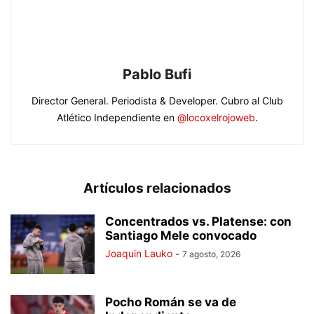
Pablo Bufi
Director General. Periodista & Developer. Cubro al Club
Atlético Independiente en
@locoxelrojoweb
.
Artículos relacionados
Concentrados vs. Platense: con
Santiago Mele convocado
Joaquin Lauko
-
7 agosto, 2026
Pocho Román se va de