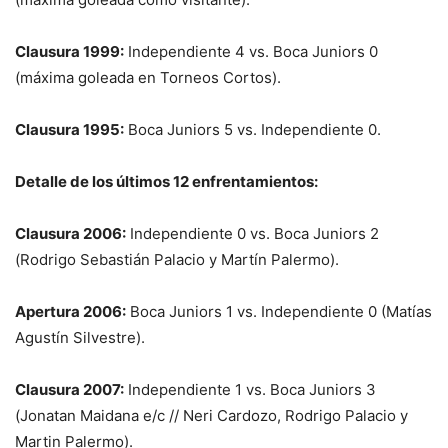
Clausura 1999:
Independiente 4 vs. Boca Juniors 0
(máxima goleada en Torneos Cortos).
Clausura 1995:
Boca Juniors 5 vs. Independiente 0.
Detalle de los últimos 12 enfrentamientos:
Clausura 2006:
Independiente 0 vs. Boca Juniors 2
(Rodrigo Sebastián Palacio y Martín Palermo).
Apertura 2006:
Boca Juniors 1 vs. Independiente 0 (Matías
Agustín Silvestre).
Clausura 2007:
Independiente 1 vs. Boca Juniors 3
(Jonatan Maidana e/c // Neri Cardozo, Rodrigo Palacio y
Martin Palermo).