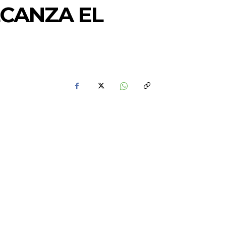
LCANZA EL