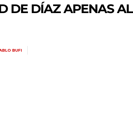
AD DE DÍAZ APENAS A
ABLO BUFI