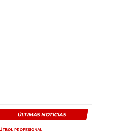
ÚLTIMAS NOTICIAS
ÚTBOL PROFESIONAL