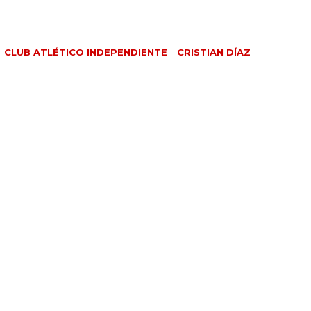
CLUB ATLÉTICO INDEPENDIENTE
CRISTIAN DÍAZ