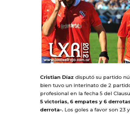
Cristian Díaz
disputó su partido nú
bien tuvo un interinato de 2 partid
profesional en la fecha 5 del Claus
5 victorias, 6 empates y 6 derrotas 
derrota-.
Los goles a favor son 23 y