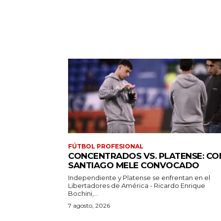
FÚTBOL PROFESIONAL
CONCENTRADOS VS. PLATENSE: CO
SANTIAGO MELE CONVOCADO
Independiente y Platense se enfrentan en el
Libertadores de América - Ricardo Enrique
Bochini,...
7 agosto, 2026