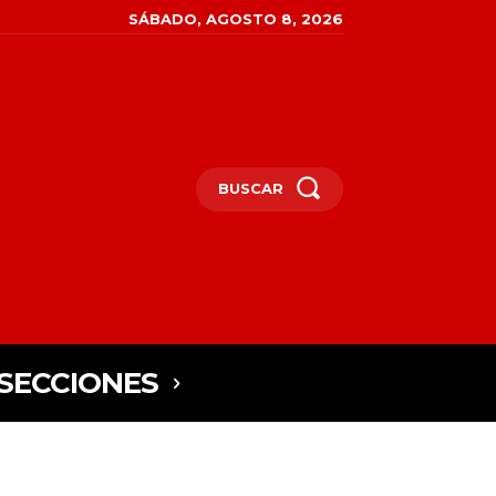
SÁBADO, AGOSTO 8, 2026
BUSCAR
SECCIONES