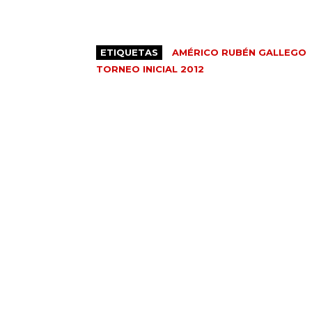
ETIQUETAS
AMÉRICO RUBÉN GALLEGO
TORNEO INICIAL 2012