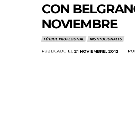
CON BELGRANO
NOVIEMBRE
FÚTBOL PROFESIONAL
INSTITUCIONALES
PUBLICADO EL
PO
21 NOVIEMBRE, 2012