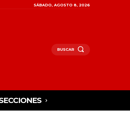
SÁBADO, AGOSTO 8, 2026
BUSCAR
SECCIONES