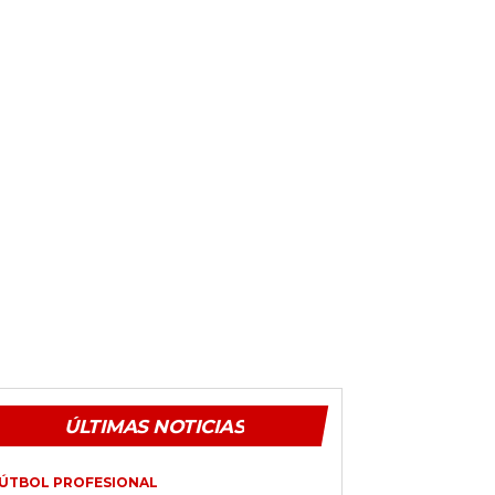
ÚLTIMAS NOTICIAS
ÚTBOL PROFESIONAL