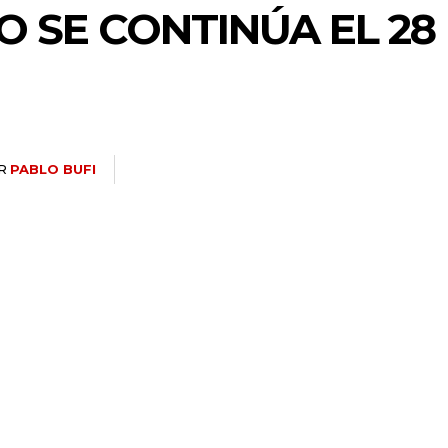
 SE CONTINÚA EL 28
R
PABLO BUFI