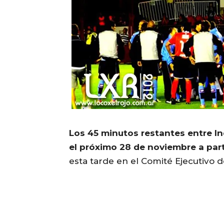
Los 45 minutos restantes entre I
el próximo 28 de noviembre a parti
esta tarde en el Comité Ejecutivo d