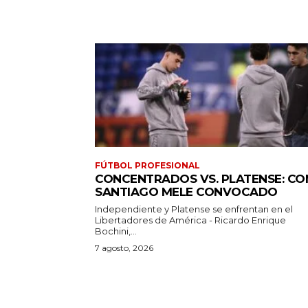
FÚTBOL PROFESIONAL
CONCENTRADOS VS. PLATENSE: CO
SANTIAGO MELE CONVOCADO
Independiente y Platense se enfrentan en el
Libertadores de América - Ricardo Enrique
Bochini,...
7 agosto, 2026