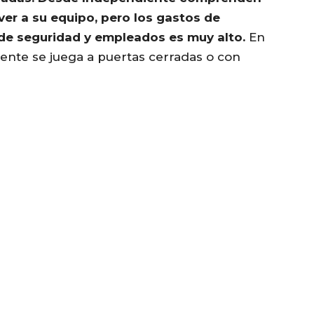
ver a su equipo, pero los gastos de
o de seguridad y empleados es muy alto.
En
mente se juega a puertas cerradas o con