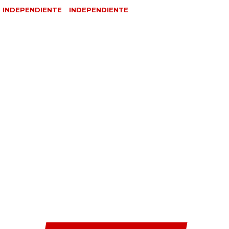
 INDEPENDIENTE
INDEPENDIENTE