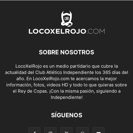
SOBRE NOSOTROS
LocoXelRojo es un medio partidario que cubre la
actualidad del Club Atlético Independiente los 365 días del
año. En LocoXelRojo.com te acercamos la mejor
información, fotos, videos HD y todo lo que quieras sobre
el Rey de Copas. ¡Con la misma pasión, siguiendo a
Independiente!
SÍGUENOS