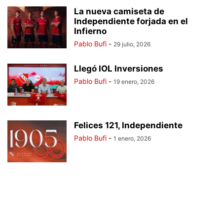
La nueva camiseta de
Independiente forjada en el
Infierno
Pablo Bufi
-
29 julio, 2026
Llegó IOL Inversiones
Pablo Bufi
-
19 enero, 2026
Felices 121, Independiente
Pablo Bufi
-
1 enero, 2026