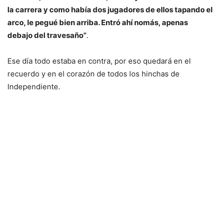
la carrera y como había dos jugadores de ellos tapando el
arco, le pegué bien arriba. Entró ahí nomás, apenas
debajo del travesaño”
.
Ese día todo estaba en contra, por eso quedará en el
recuerdo y en el corazón de todos los hinchas de
Independiente.