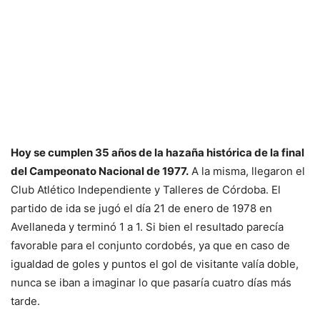
Hoy se cumplen 35 años de la hazaña histórica de la final
del Campeonato Nacional de 1977.
A la misma, llegaron el
Club Atlético Independiente y Talleres de Córdoba. El
partido de ida se jugó el día 21 de enero de 1978 en
Avellaneda y terminó 1 a 1. Si bien el resultado parecía
favorable para el conjunto cordobés, ya que en caso de
igualdad de goles y puntos el gol de visitante valía doble,
nunca se iban a imaginar lo que pasaría cuatro días más
tarde.