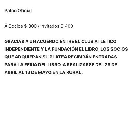
Palco Oficial
Â Socios $ 300 / Invitados $ 400
GRACIAS A UN ACUERDO ENTRE EL CLUB ATLÉTICO
INDEPENDIENTE Y LA FUNDACIÓN EL LIBRO, LOS SOCIOS
QUE ADQUIERAN SU PLATEA RECIBIRÁN ENTRADAS
PARA LA FERIA DEL LIBRO, A REALIZARSE DEL 25 DE
ABRIL AL 13 DE MAYO EN LA RURAL.