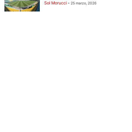
Sol Morucci
-
25 marzo, 2026