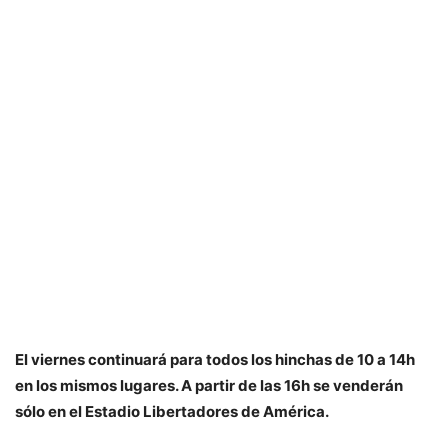
El viernes continuará para todos los hinchas de 10 a 14h
en los mismos lugares. A partir de las 16h se venderán
sólo en el Estadio Libertadores de América.