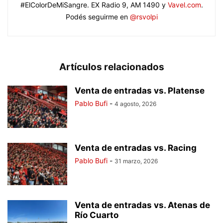
#ElColorDeMiSangre. EX Radio 9, AM 1490 y
Vavel.com
.
Podés seguirme en
@rsvolpi
Artículos relacionados
Venta de entradas vs. Platense
Pablo Bufi
-
4 agosto, 2026
Venta de entradas vs. Racing
Pablo Bufi
-
31 marzo, 2026
Venta de entradas vs. Atenas de
Río Cuarto