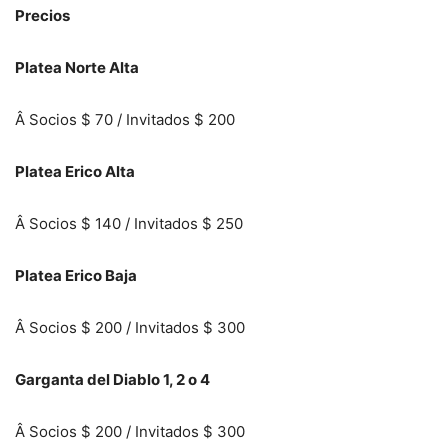
Precios
Platea Norte Alta
Â Socios $ 70 / Invitados $ 200
Platea Erico Alta
Â Socios $ 140 / Invitados $ 250
Platea Erico Baja
Â Socios $ 200 / Invitados $ 300
Garganta del Diablo 1, 2 o 4
Â Socios $ 200 / Invitados $ 300