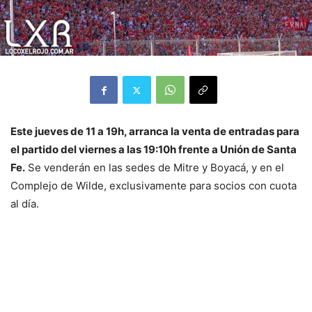
Este jueves de 11 a 19h, arranca la venta de entradas para
el partido del viernes a las 19:10h frente a Unión de Santa
Fe.
Se venderán en las sedes de Mitre y Boyacá, y en el
Complejo de Wilde, exclusivamente para socios con cuota
al día.