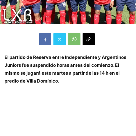
El partido de Reserva entre Independiente y Argentinos
Juniors fue suspendido horas antes del comienzo. El
mismo se jugará este martes a partir de las 14 h en el
predio de Villa Domínico.