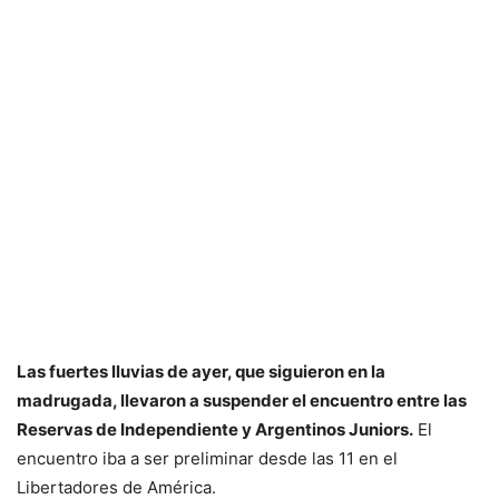
Las fuertes lluvias de ayer, que siguieron en la
madrugada, llevaron a suspender el encuentro entre las
Reservas de Independiente y Argentinos Juniors.
El
encuentro iba a ser preliminar desde las 11 en el
Libertadores de América.