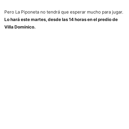
Pero La Piponeta no tendrá que esperar mucho para jugar.
Lo hará este martes, desde las 14 horas en el predio de
Villa Domínico.