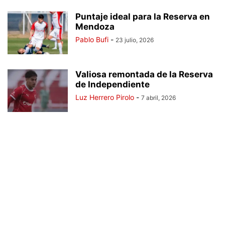
Puntaje ideal para la Reserva en
Mendoza
Pablo Bufi
-
23 julio, 2026
Valiosa remontada de la Reserva
de Independiente
Luz Herrero Pirolo
-
7 abril, 2026