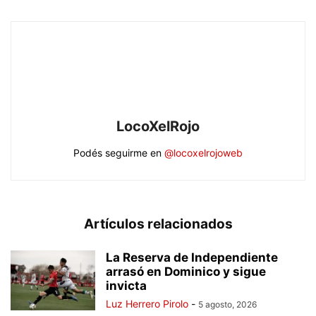
LocoXelRojo
Podés seguirme en
@locoxelrojoweb
Artículos relacionados
La Reserva de Independiente
arrasó en Dominico y sigue
invicta
Luz Herrero Pirolo
-
5 agosto, 2026