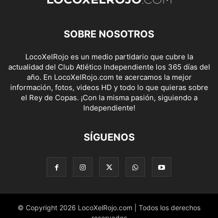
SOBRE NOSOTROS
LocoXelRojo es un medio partidario que cubre la
actualidad del Club Atlético Independiente los 365 días del
año. En LocoXelRojo.com te acercamos la mejor
información, fotos, videos HD y todo lo que quieras sobre
el Rey de Copas. ¡Con la misma pasión, siguiendo a
Independiente!
SÍGUENOS
© Copyright 2026 LocoXelRojo.com | Todos los derechos
reservados