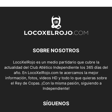
SOBRE NOSOTROS
LocoXelRojo es un medio partidario que cubre la
actualidad del Club Atlético Independiente los 365 días del
año. En LocoXelRojo.com te acercamos la mejor
información, fotos, videos HD y todo lo que quieras sobre
el Rey de Copas. ¡Con la misma pasión, siguiendo a
Independiente!
SÍGUENOS