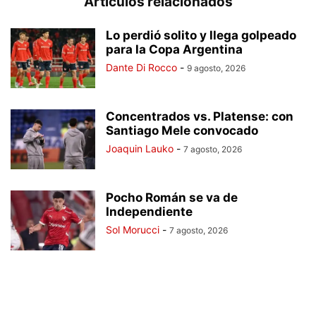
Artículos relacionados
Lo perdió solito y llega golpeado
para la Copa Argentina
Dante Di Rocco
-
9 agosto, 2026
Concentrados vs. Platense: con
Santiago Mele convocado
Joaquin Lauko
-
7 agosto, 2026
Pocho Román se va de
Independiente
Sol Morucci
-
7 agosto, 2026