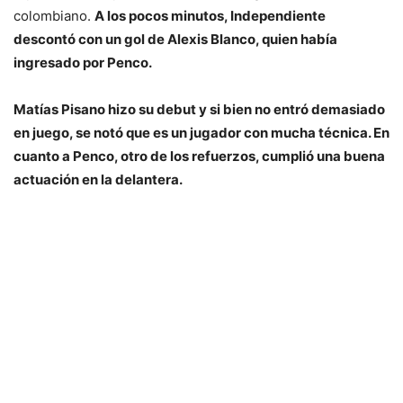
colombiano.
A los pocos minutos, Independiente
descontó con un gol de Alexis Blanco, quien había
ingresado por Penco.
Matías Pisano hizo su debut y si bien no entró demasiado
en juego, se notó que es un jugador con mucha técnica. En
cuanto a Penco, otro de los refuerzos, cumplió una buena
actuación en la delantera.