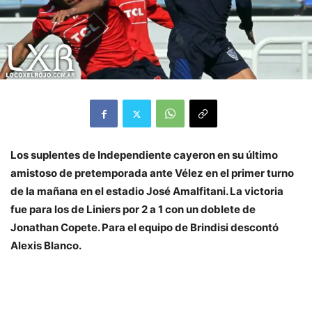
Los suplentes de Independiente cayeron en su último
amistoso de pretemporada ante Vélez en el primer turno
de la mañana en el estadio José Amalfitani. La victoria
fue para los de Liniers por 2 a 1 con un doblete de
Jonathan Copete. Para el equipo de Brindisi descontó
Alexis Blanco.