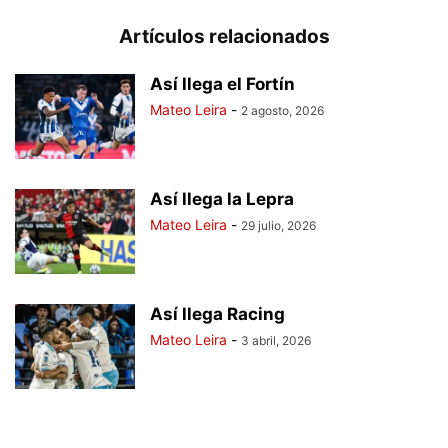
Artículos relacionados
Así llega el Fortín
Mateo Leira
-
2 agosto, 2026
Así llega la Lepra
Mateo Leira
-
29 julio, 2026
Así llega Racing
Mateo Leira
-
3 abril, 2026