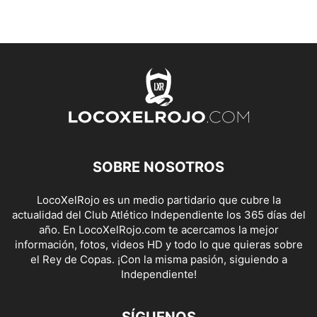
SOBRE NOSOTROS
LocoXelRojo es un medio partidario que cubre la
actualidad del Club Atlético Independiente los 365 días del
año. En LocoXelRojo.com te acercamos la mejor
información, fotos, videos HD y todo lo que quieras sobre
el Rey de Copas. ¡Con la misma pasión, siguiendo a
Independiente!