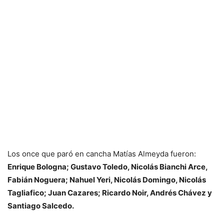
Los once que paró en cancha Matías Almeyda fueron:
Enrique Bologna; Gustavo Toledo, Nicolás Bianchi Arce,
Fabián Noguera; Nahuel Yeri, Nicolás Domingo, Nicolás
Tagliafico; Juan Cazares; Ricardo Noir, Andrés Chávez y
Santiago Salcedo.