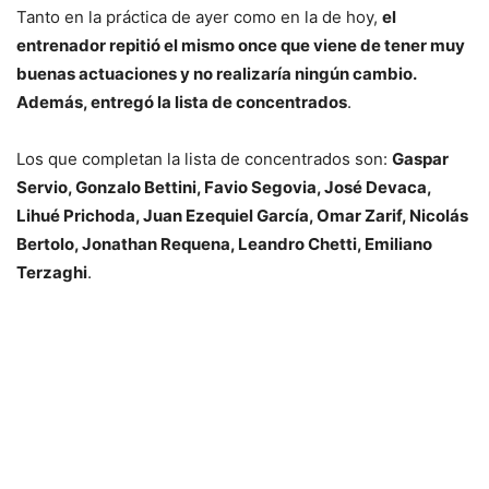
Tanto en la práctica de ayer como en la de hoy,
el
entrenador repitió el mismo once que viene de tener muy
buenas actuaciones y no realizaría ningún cambio.
Además, entregó la lista de concentrados
.
Los que completan la lista de concentrados son:
Gaspar
Servio, Gonzalo Bettini, Favio Segovia, José Devaca,
Lihué Prichoda, Juan Ezequiel García, Omar Zarif, Nicolás
Bertolo, Jonathan Requena, Leandro Chetti, Emiliano
Terzaghi
.