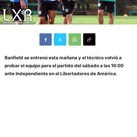
Banfield se entrenó esta mañana y el técnico volvió a
probar el equipo para el partido del sábado a las 16:00
ante Independiente en el Libertadores de América.