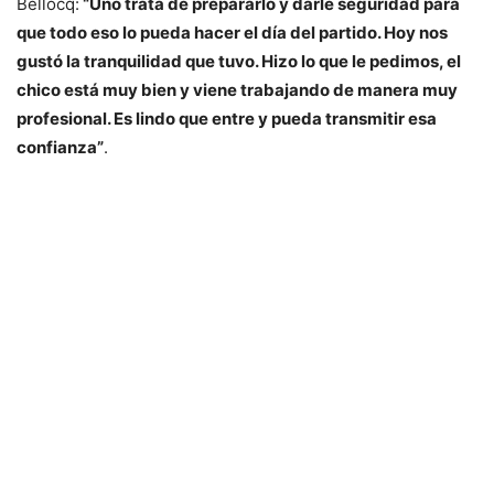
Bellocq:
“Uno trata de prepararlo y darle seguridad para
que todo eso lo pueda hacer el día del partido. Hoy nos
gustó la tranquilidad que tuvo. Hizo lo que le pedimos, el
chico está muy bien y viene trabajando de manera muy
profesional. Es lindo que entre y pueda transmitir esa
confianza”
.