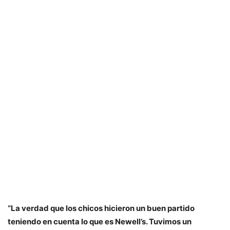
“La verdad que los chicos hicieron un buen partido
teniendo en cuenta lo que es Newell’s. Tuvimos un