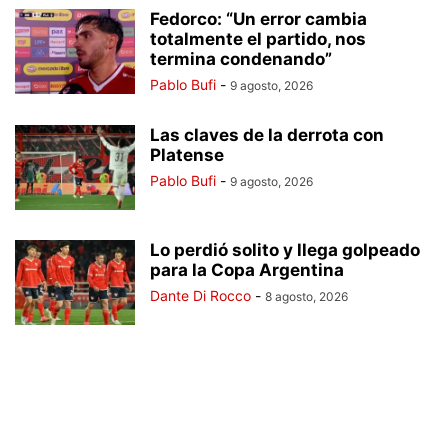
Fedorco: “Un error cambia
totalmente el partido, nos
termina condenando”
Pablo Bufi
-
9 agosto, 2026
Las claves de la derrota con
Platense
Pablo Bufi
-
9 agosto, 2026
Lo perdió solito y llega golpeado
para la Copa Argentina
Dante Di Rocco
-
8 agosto, 2026