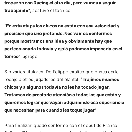
tropezón con Racing el otro día, pero vamos a seguir
trabajando”
, sostuvo el técnico.
“En esta etapa los chicos no están con esa velocidad y
precisión que uno pretende. Nos vamos conformes
porque mostramos una idea y obviamente hay que
perfeccionarla todavía y ojalá podamos imponerla en el
torneo”
, agregó.
Sin varios titulares, De Felippe explicó que busca darle
rodaje a otros jugadores del plantel:
“Trajimos muchos
chicos y a algunos todavía no les ha tocado jugar.
Tratamos de prestarle atención a todos los que están y
queremos lograr que vayan adquiriendo esa experiencia
que necesitan para cuando les toque jugar”
.
Para finalizar, quedó conforme con el debut de Franco