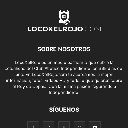
SOBRE NOSOTROS
LocoXelRojo es un medio partidario que cubre la
actualidad del Club Atlético Independiente los 365 días del
año. En LocoXelRojo.com te acercamos la mejor
información, fotos, videos HD y todo lo que quieras sobre
el Rey de Copas. ¡Con la misma pasión, siguiendo a
Independiente!
SÍGUENOS