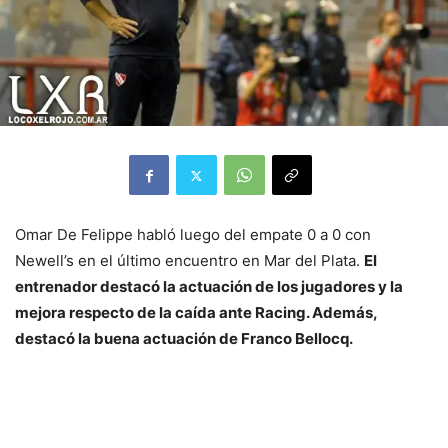
Omar De Felippe habló luego del empate 0 a 0 con
Newell’s en el último encuentro en Mar del Plata.
El
entrenador destacó la actuación de los jugadores y la
mejora respecto de la caída ante Racing. Además,
destacó la buena actuación de Franco Bellocq.