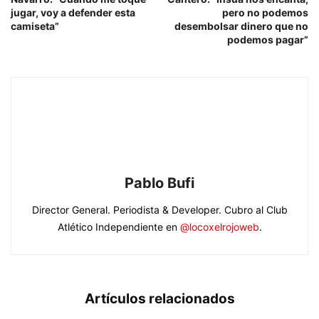
jugar, voy a defender esta
pero no podemos
camiseta”
desembolsar dinero que no
podemos pagar”
Pablo Bufi
Director General. Periodista & Developer. Cubro al Club
Atlético Independiente en
@locoxelrojoweb
.
Artículos relacionados