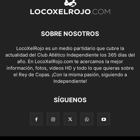
SOBRE NOSOTROS
LocoXelRojo es un medio partidario que cubre la
actualidad del Club Atlético Independiente los 365 días del
año. En LocoXelRojo.com te acercamos la mejor
información, fotos, videos HD y todo lo que quieras sobre
el Rey de Copas. ¡Con la misma pasión, siguiendo a
Independiente!
SÍGUENOS