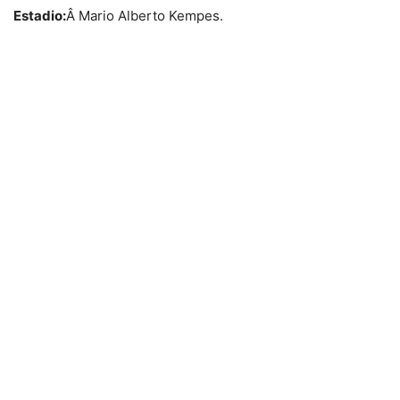
Estadio:
Â Mario Alberto Kempes.