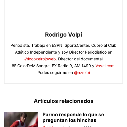
Rodrigo Volpi
Periodista. Trabajo en ESPN, SportsCenter. Cubro al Club
Atlético Independiente y soy Director Periodístico en
@locoxelrojoweb
. Director del documental
#ElColorDeMiSangre. EX Radio 9, AM 1490 y
Vavel.com
.
Podés seguirme en
@rsvolpi
Artículos relacionados
Parmo responde lo que se
preguntan los hinchas