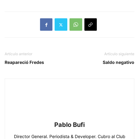
Artículo anterior
Artículo siguiente
Reapareció Fredes
Saldo negativo
Pablo Bufi
Director General. Periodista & Developer. Cubro al Club