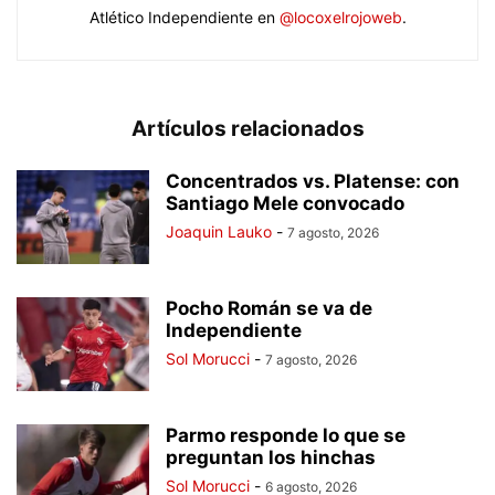
Atlético Independiente en
@locoxelrojoweb
.
Artículos relacionados
Concentrados vs. Platense: con
Santiago Mele convocado
Joaquin Lauko
-
7 agosto, 2026
Pocho Román se va de
Independiente
Sol Morucci
-
7 agosto, 2026
Parmo responde lo que se
preguntan los hinchas
Sol Morucci
-
6 agosto, 2026