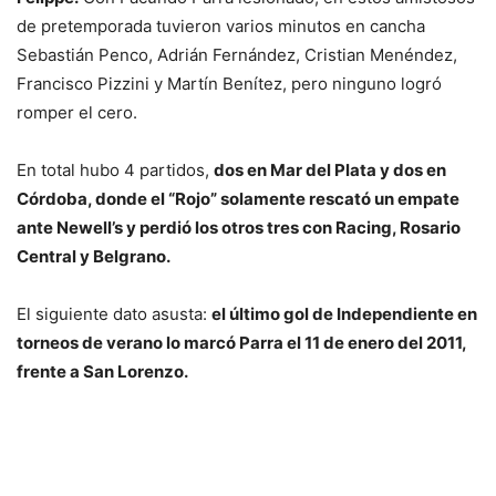
de pretemporada tuvieron varios minutos en cancha
Sebastián Penco, Adrián Fernández, Cristian Menéndez,
Francisco Pizzini y Martín Benítez, pero ninguno logró
romper el cero.
En total hubo 4 partidos,
dos en Mar del Plata y dos en
Córdoba, donde el “Rojo” solamente rescató un empate
ante Newell’s y perdió los otros tres con Racing, Rosario
Central y Belgrano.
El siguiente dato asusta:
el último gol de Independiente en
torneos de verano lo marcó Parra el 11 de enero del 2011,
frente a San Lorenzo.