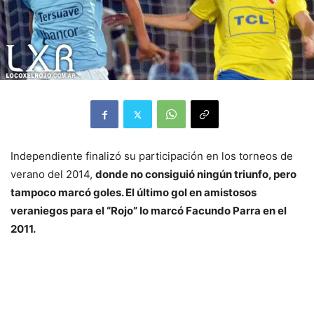
Independiente finalizó su participación en los torneos de
verano del 2014,
donde no consiguió ningún triunfo, pero
tampoco marcó goles. El último gol en amistosos
veraniegos para el “Rojo” lo marcó Facundo Parra en el
2011.