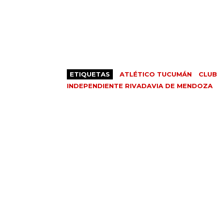
ETIQUETAS
ATLÉTICO TUCUMÁN
CLUB
INDEPENDIENTE RIVADAVIA DE MENDOZA