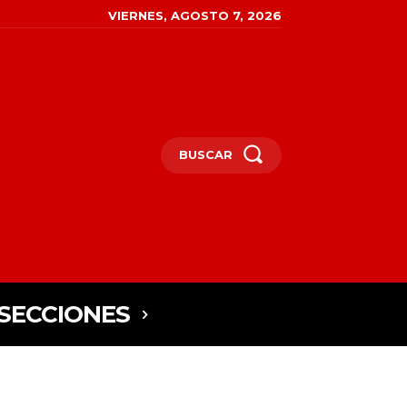
VIERNES, AGOSTO 7, 2026
BUSCAR
SECCIONES