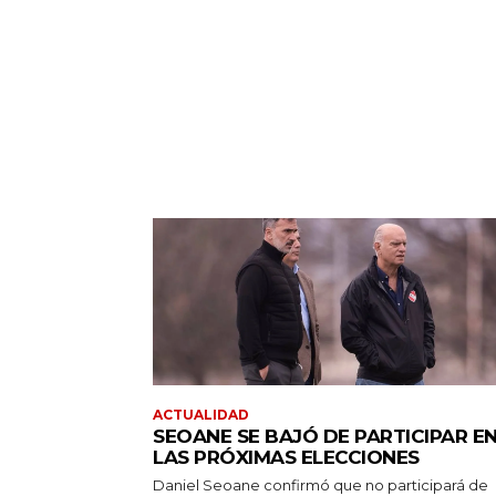
ACTUALIDAD
SEOANE SE BAJÓ DE PARTICIPAR E
LAS PRÓXIMAS ELECCIONES
Daniel Seoane confirmó que no participará de