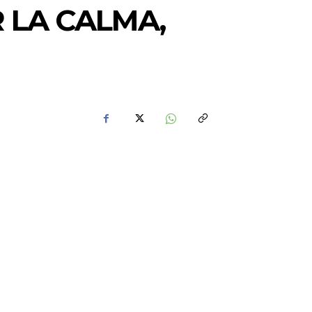
 LA CALMA,