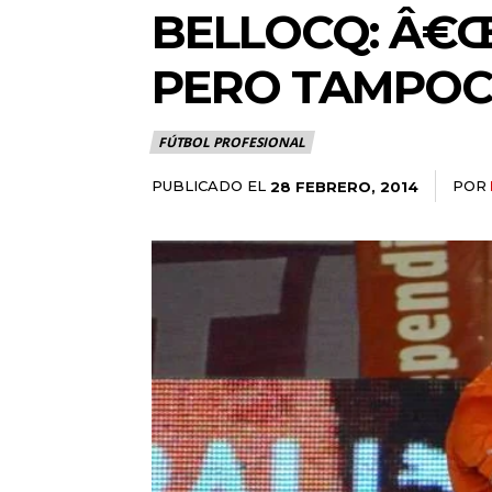
BELLOCQ: Â€Œ
PERO TAMPOC
FÚTBOL PROFESIONAL
PUBLICADO EL
POR
28 FEBRERO, 2014