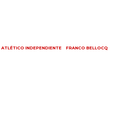
 ATLÉTICO INDEPENDIENTE
FRANCO BELLOCQ