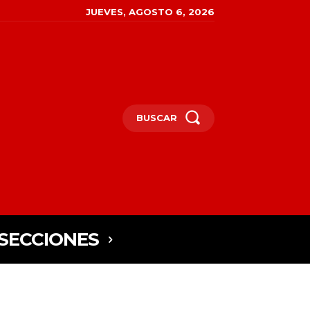
JUEVES, AGOSTO 6, 2026
BUSCAR
SECCIONES