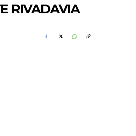
E RIVADAVIA