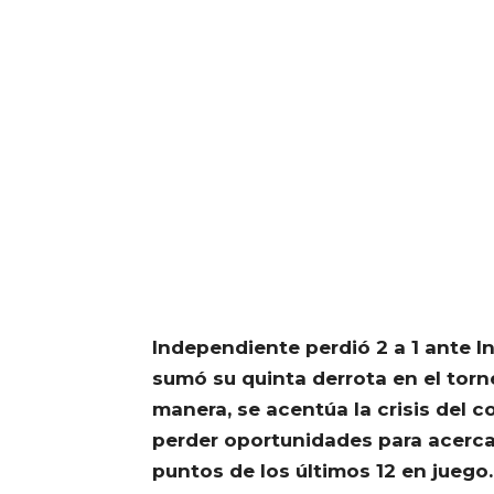
Independiente perdió 2 a 1 ante 
sumó su quinta derrota en el torn
manera, se acentúa la crisis del 
perder oportunidades para acerca
puntos de los últimos 12 en juego.