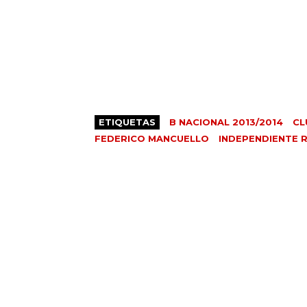
ETIQUETAS
B NACIONAL 2013/2014
CL
FEDERICO MANCUELLO
INDEPENDIENTE 