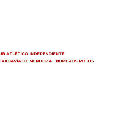
UB ATLÉTICO INDEPENDIENTE
RIVADAVIA DE MENDOZA
NUMEROS ROJOS