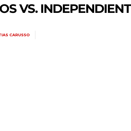
S VS. INDEPENDIENT
TIAS CARUSSO