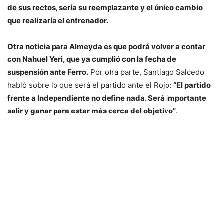
de sus rectos, sería su reemplazante y el único cambio
que realizaría el entrenador.
Otra noticia para Almeyda es que podrá volver a contar
con Nahuel Yeri, que ya cumplió con la fecha de
suspensión ante Ferro.
Por otra parte, Santiago Salcedo
habló sobre lo que será el partido ante el Rojo:
“El partido
frente a Independiente no define nada. Será importante
salir y ganar para estar más cerca del objetivo”
.