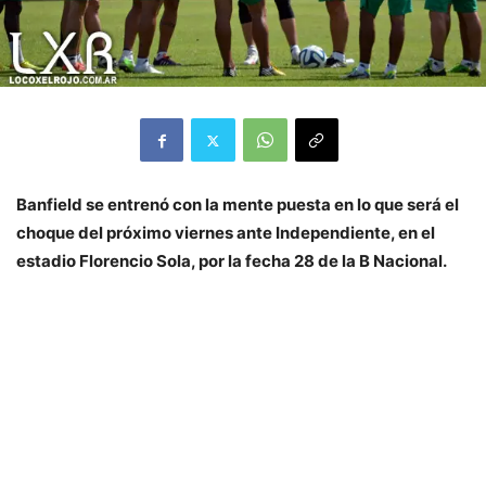
Banfield se entrenó con la mente puesta en lo que será el
choque del próximo viernes ante Independiente, en el
estadio Florencio Sola, por la fecha 28 de la B Nacional.