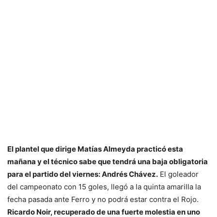
El plantel que dirige Matías Almeyda practicó esta
mañana y el técnico sabe que tendrá una baja obligatoria
para el partido del viernes: Andrés Chávez.
El goleador
del campeonato con 15 goles, llegó a la quinta amarilla la
fecha pasada ante Ferro y no podrá estar contra el Rojo.
Ricardo Noir, recuperado de una fuerte molestia en uno