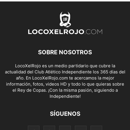
SOBRE NOSOTROS
LocoXelRojo es un medio partidario que cubre la
actualidad del Club Atlético Independiente los 365 días del
año. En LocoXelRojo.com te acercamos la mejor
información, fotos, videos HD y todo lo que quieras sobre
el Rey de Copas. ¡Con la misma pasión, siguiendo a
Independiente!
SÍGUENOS