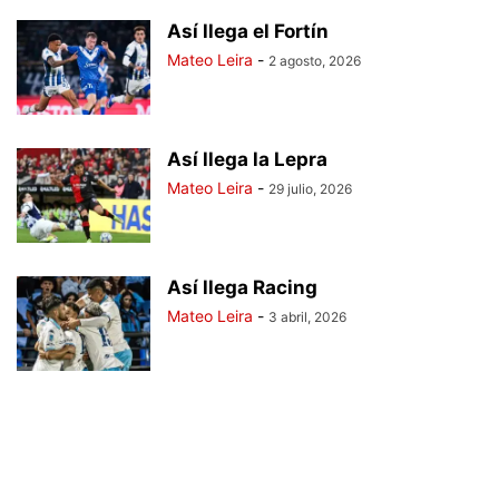
Así llega el Fortín
Mateo Leira
-
2 agosto, 2026
Así llega la Lepra
Mateo Leira
-
29 julio, 2026
Así llega Racing
Mateo Leira
-
3 abril, 2026