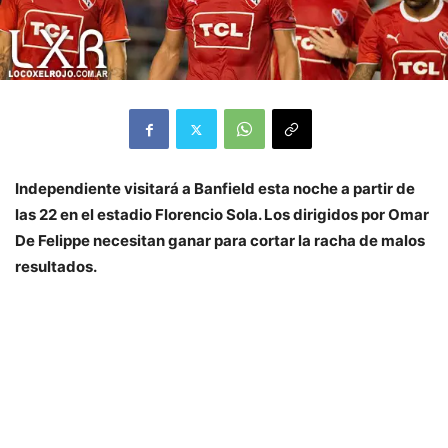
Independiente visitará a Banfield esta noche a partir de
las 22 en el estadio Florencio Sola. Los dirigidos por Omar
De Felippe necesitan ganar para cortar la racha de malos
resultados.