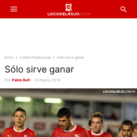
Inicio
Fútbol Profesional
Sólo sirve ganar
Sólo sirve ganar
Por
Pablo Bufi
-
15 marzo, 2014