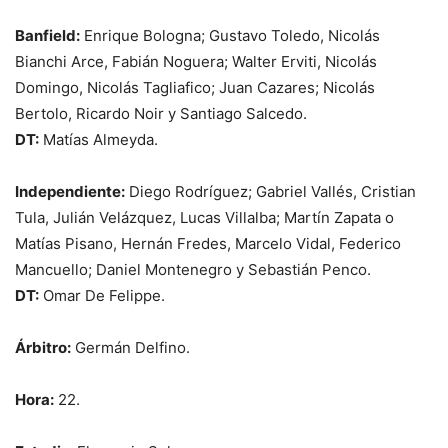
Banfield:
Enrique Bologna; Gustavo Toledo, Nicolás
Bianchi Arce, Fabián Noguera; Walter Erviti, Nicolás
Domingo, Nicolás Tagliafico; Juan Cazares; Nicolás
Bertolo, Ricardo Noir y Santiago Salcedo.
DT:
Matías Almeyda.
Independiente:
Diego Rodríguez; Gabriel Vallés, Cristian
Tula, Julián Velázquez, Lucas Villalba; Martín Zapata o
Matías Pisano, Hernán Fredes, Marcelo Vidal, Federico
Mancuello; Daniel Montenegro y Sebastián Penco.
DT:
Omar De Felippe.
Árbitro:
Germán Delfino.
Hora:
22.