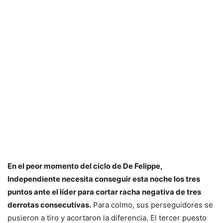
En el peor momento del ciclo de De Felippe,
Independiente necesita conseguir esta noche los tres
puntos ante el líder para cortar racha negativa de tres
derrotas consecutivas.
Para colmo, sus perseguidores se
pusieron a tiro y acortaron la diferencia. El tercer puesto