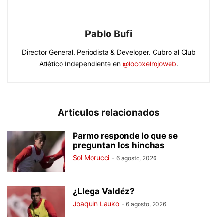
Pablo Bufi
Director General. Periodista & Developer. Cubro al Club
Atlético Independiente en
@locoxelrojoweb
.
Artículos relacionados
Parmo responde lo que se
preguntan los hinchas
Sol Morucci
-
6 agosto, 2026
¿Llega Valdéz?
Joaquin Lauko
-
6 agosto, 2026