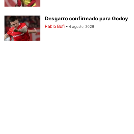
Desgarro confirmado para Godoy
Pablo Bufi
-
4 agosto, 2026