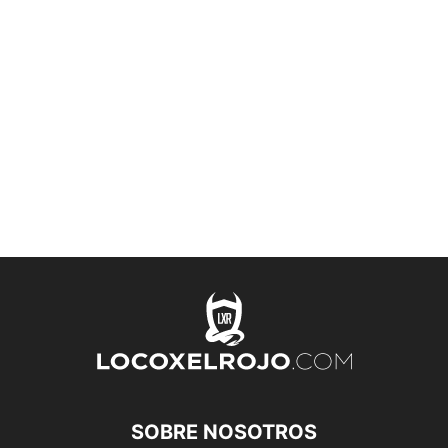
SOBRE NOSOTROS