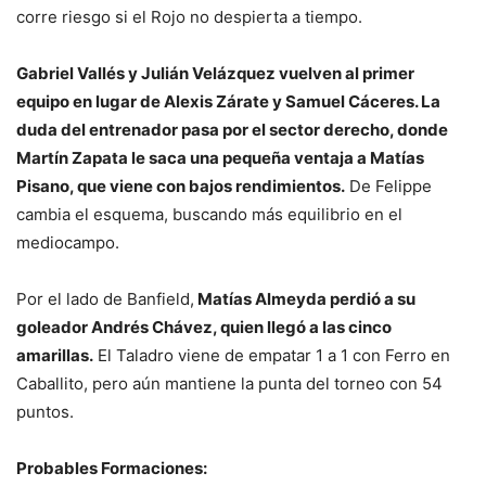
corre riesgo si el Rojo no despierta a tiempo.
Gabriel Vallés y Julián Velázquez vuelven al primer
equipo en lugar de Alexis Zárate y Samuel Cáceres. La
duda del entrenador pasa por el sector derecho, donde
Martín Zapata le saca una pequeña ventaja a Matías
Pisano, que viene con bajos rendimientos.
De Felippe
cambia el esquema, buscando más equilibrio en el
mediocampo.
Por el lado de Banfield,
Matías Almeyda perdió a su
goleador Andrés Chávez, quien llegó a las cinco
amarillas.
El Taladro viene de empatar 1 a 1 con Ferro en
Caballito, pero aún mantiene la punta del torneo con 54
puntos.
Probables Formaciones: