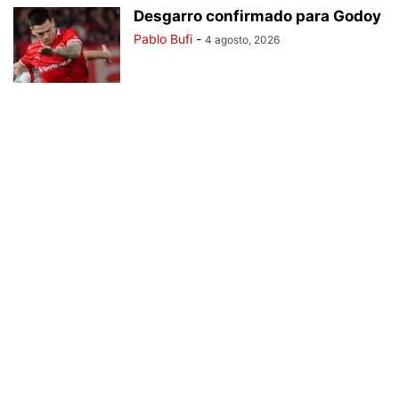
Desgarro confirmado para Godoy
Pablo Bufi
-
4 agosto, 2026