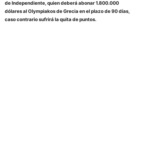
de Independiente, quien deberá abonar 1.800.000
dólares al Olympiakos de Grecia en el plazo de 90 días,
caso contrario sufrirá la quita de puntos.