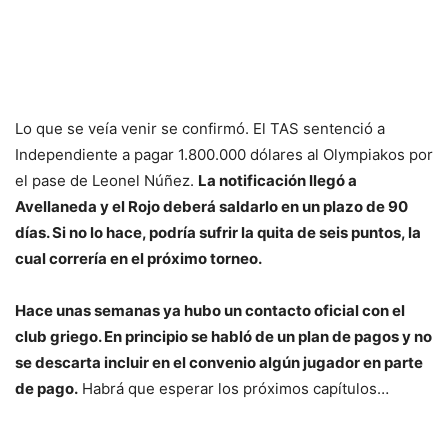
Lo que se veía venir se confirmó. El TAS sentenció a
Independiente a pagar 1.800.000 dólares al Olympiakos por
el pase de Leonel Núñez.
La notificación llegó a
Avellaneda y el Rojo deberá saldarlo en un plazo de 90
días. Si no lo hace, podría sufrir la quita de seis puntos, la
cual correría en el próximo torneo.
Hace unas semanas ya hubo un contacto oficial con el
club griego. En principio se habló de un plan de pagos y no
se descarta incluir en el convenio algún jugador en parte
de pago.
Habrá que esperar los próximos capítulos…