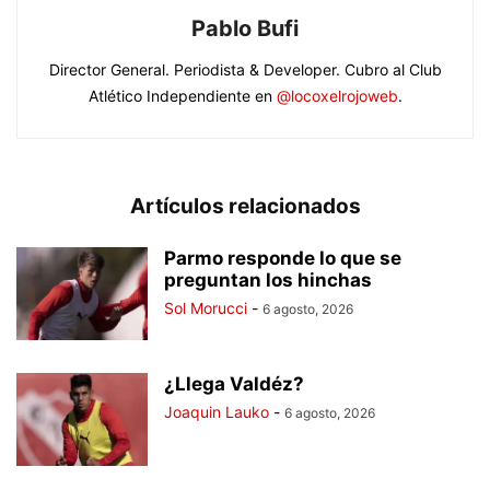
Pablo Bufi
Director General. Periodista & Developer. Cubro al Club
Atlético Independiente en
@locoxelrojoweb
.
Artículos relacionados
Parmo responde lo que se
preguntan los hinchas
Sol Morucci
-
6 agosto, 2026
¿Llega Valdéz?
Joaquin Lauko
-
6 agosto, 2026