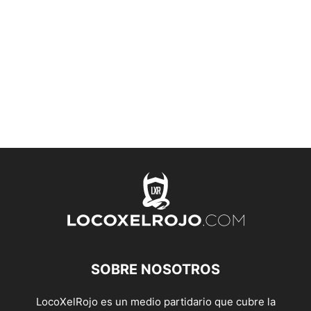
SOBRE NOSOTROS
LocoXelRojo es un medio partidario que cubre la