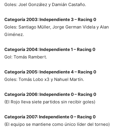
Goles: Joel González y Damián Castaño.
Categoría 2003: Independiente 3 – Racing 0
Goles: Santiago Müller, Jorge German Videla y Alan
Giménez.
Categoría 2004: Independiente 1 – Racing 0
Gol: Tomás Rambert.
Categoría 2005: Independiente 4 – Racing 0
Goles: Tomás Lobo x3 y Nahuel Martín.
Categoría 2006: Independiente 0 – Racing 0
(El Rojo lleva siete partidos sin recibir goles)
Categoría 2007: Independiente 0 – Racing 0
(El equipo se mantiene como único líder del torneo)