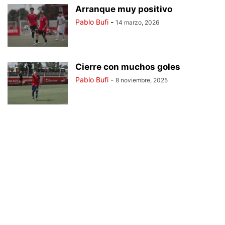
Arranque muy positivo
Pablo Bufi
-
14 marzo, 2026
Cierre con muchos goles
Pablo Bufi
-
8 noviembre, 2025