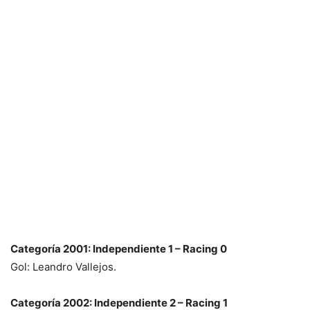
Categoría 2001: Independiente 1 – Racing 0
Gol: Leandro Vallejos.
Categoría 2002: Independiente 2 – Racing 1