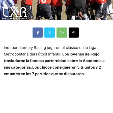
Independiente y Racing jugaron el clásico en la Liga
Metropolitana del Fútbol Infantil.
Los jóvenes del Rojo
trasladaron la famosa parternidad sobre la Academia a
sus categorías. Los chicos consiguieron 5 triunfos y 2
empates en los 7 partidos que se disputaron.