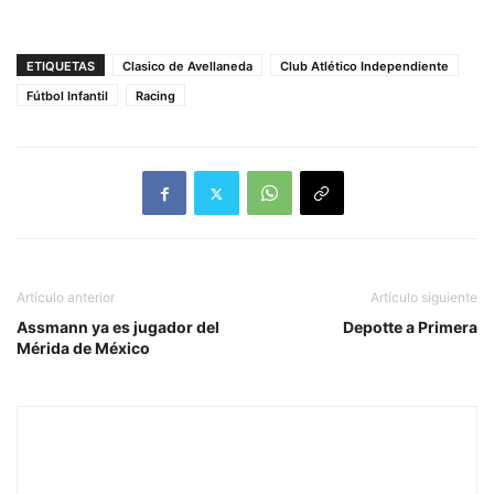
ETIQUETAS
Clasico de Avellaneda
Club Atlético Independiente
Fútbol Infantil
Racing
Artículo anterior
Artículo siguiente
Assmann ya es jugador del
Depotte a Primera
Mérida de México