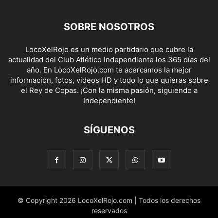
SOBRE NOSOTROS
LocoXelRojo es un medio partidario que cubre la
actualidad del Club Atlético Independiente los 365 días del
año. En LocoXelRojo.com te acercamos la mejor
información, fotos, videos HD y todo lo que quieras sobre
el Rey de Copas. ¡Con la misma pasión, siguiendo a
Independiente!
SÍGUENOS
© Copyright 2026 LocoXelRojo.com | Todos los derechos
reservados