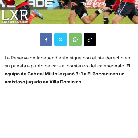
La Reserva de Independiente sigue con el pie derecho en
su puesta a punto de cara al comienzo del campeonato.
El
equipo de Gabriel Milito le ganó 3-1 a El Porvenir en un
amistoso jugado en Villa Domínico
.