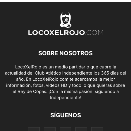
SOBRE NOSOTROS
LocoXelRojo es un medio partidario que cubre la
actualidad del Club Atlético Independiente los 365 días del
año. En LocoXelRojo.com te acercamos la mejor
información, fotos, videos HD y todo lo que quieras sobre
el Rey de Copas. ¡Con la misma pasión, siguiendo a
Independiente!
SÍGUENOS