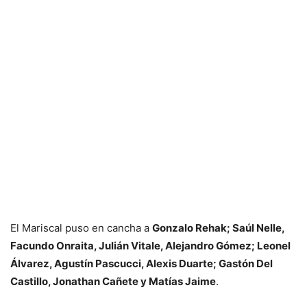
El Mariscal puso en cancha a
Gonzalo Rehak; Saúl Nelle,
Facundo Onraita, Julián Vitale, Alejandro Gómez; Leonel
Álvarez, Agustín Pascucci, Alexis Duarte; Gastón Del
Castillo, Jonathan Cañete y Matías Jaime
.