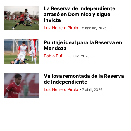
La Reserva de Independiente
arrasó en Dominico y sigue
invicta
Luz Herrero Pirolo
-
5 agosto, 2026
Puntaje ideal para la Reserva en
Mendoza
Pablo Bufi
-
23 julio, 2026
Valiosa remontada de la Reserva
de Independiente
Luz Herrero Pirolo
-
7 abril, 2026