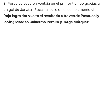
El Porve se puso en ventaja en el primer tiempo gracias a
un gol de Jonatan Recchia, pero en el complemento
el
Rojo logró dar vuelta el resultado a través de Pascucci y
los ingresados Guillermo Pereira y Jorge Márquez
.