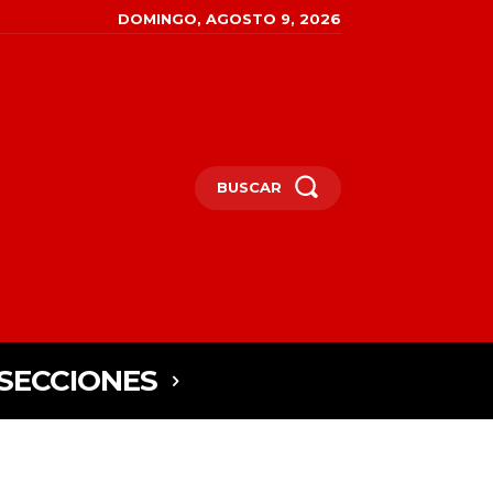
DOMINGO, AGOSTO 9, 2026
BUSCAR
SECCIONES