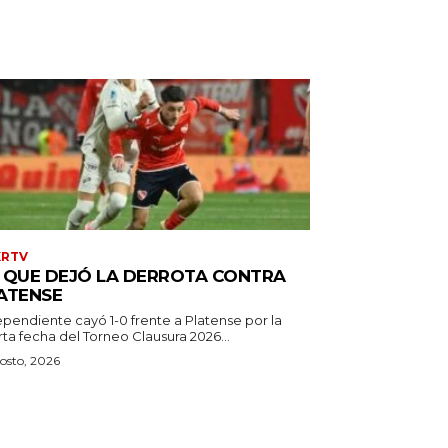
XRTV
 QUE DEJÓ LA DERROTA CONTRA
ATENSE
ependiente cayó 1-0 frente a Platense por la
ta fecha del Torneo Clausura 2026...
osto, 2026