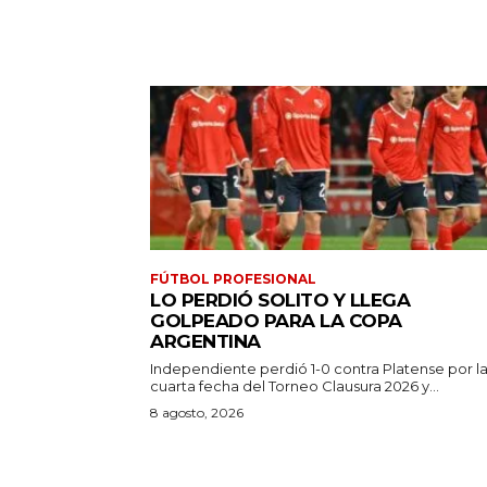
FÚTBOL PROFESIONAL
LO PERDIÓ SOLITO Y LLEGA
GOLPEADO PARA LA COPA
ARGENTINA
Independiente perdió 1-0 contra Platense por l
cuarta fecha del Torneo Clausura 2026 y...
8 agosto, 2026