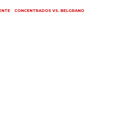
ENTE
CONCENTRADOS VS. BELGRANO