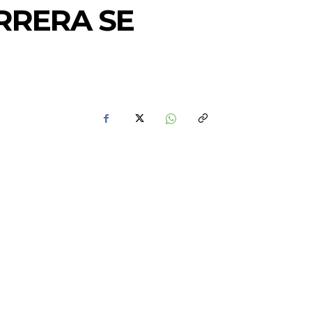
RRERA SE