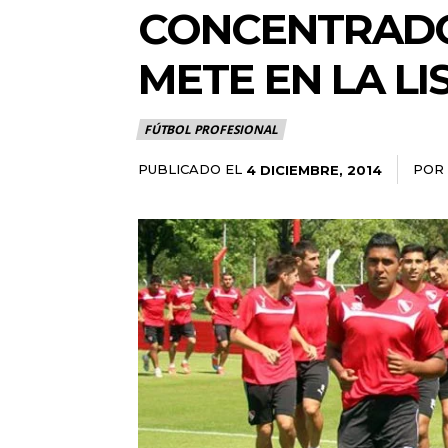
CONCENTRADOS
METE EN LA LI
FÚTBOL PROFESIONAL
PUBLICADO EL
POR
4 DICIEMBRE, 2014