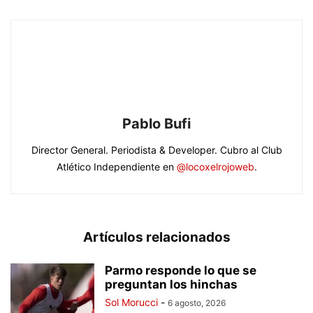
Pablo Bufi
Director General. Periodista & Developer. Cubro al Club
Atlético Independiente en
@locoxelrojoweb
.
Artículos relacionados
Parmo responde lo que se
preguntan los hinchas
Sol Morucci
-
6 agosto, 2026