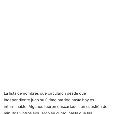
La lista de nombres que circularon desde que
Independiente jugó su último partido hasta hoy es
interminable. Algunos fueron descartados en cuestión de
minutos y otros siguieron su curso, hasta que las