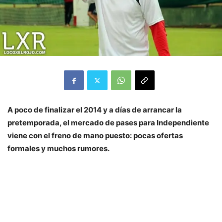
A poco de finalizar el 2014 y a días de arrancar la
pretemporada, el mercado de pases para Independiente
viene con el freno de mano puesto: pocas ofertas
formales y muchos rumores.