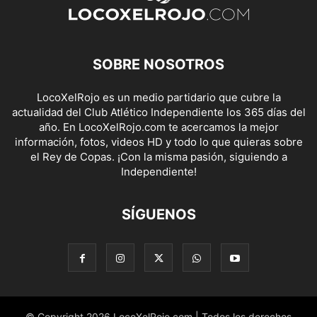
SOBRE NOSOTROS
LocoXelRojo es un medio partidario que cubre la
actualidad del Club Atlético Independiente los 365 días del
año. En LocoXelRojo.com te acercamos la mejor
información, fotos, videos HD y todo lo que quieras sobre
el Rey de Copas. ¡Con la misma pasión, siguiendo a
Independiente!
SÍGUENOS
© Copyright 2026 LocoXelRojo.com | Todos los derechos