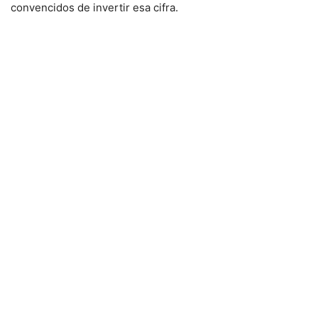
convencidos de invertir esa cifra.