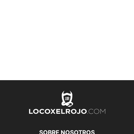
SOBRE NOSOTROS