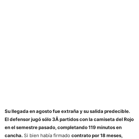
Su llegada en agosto fue extraña y su salida predecible.
El defensor jugó sólo 3Â partidos con la camiseta del Rojo
en el semestre pasado, completando 119 minutos en
cancha.
Si bien había firmado
contrato por 18 meses,