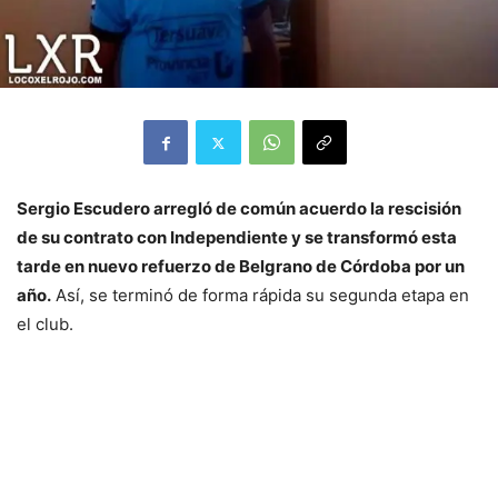
Sergio Escudero arregló de común acuerdo la rescisión
de su contrato con Independiente y se transformó esta
tarde en nuevo refuerzo de Belgrano de Córdoba por un
año.
Así, se terminó de forma rápida su segunda etapa en
el club.