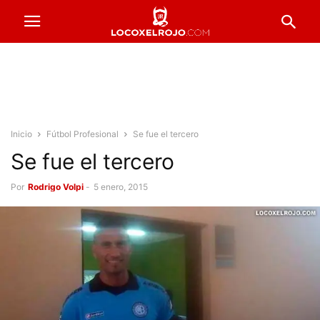
Inicio
Fútbol Profesional
Se fue el tercero
Se fue el tercero
Por
Rodrigo Volpi
-
5 enero, 2015