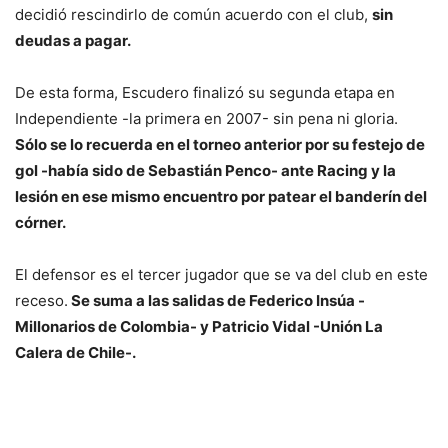
decidió rescindirlo de común acuerdo con el club,
sin
deudas a pagar.
De esta forma, Escudero finalizó su segunda etapa en
Independiente -la primera en 2007- sin pena ni gloria.
Sólo se lo recuerda en el torneo anterior por su festejo de
gol -había sido de Sebastián Penco- ante Racing y la
lesión en ese mismo encuentro por patear el banderín del
córner.
El defensor es el tercer jugador que se va del club en este
receso.
Se suma a las salidas de Federico Insúa -
Millonarios de Colombia- y Patricio Vidal -Unión La
Calera de Chile-.