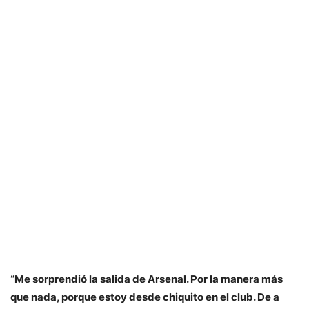
“Me sorprendió la salida de Arsenal. Por la manera más
que nada, porque estoy desde chiquito en el club. De a