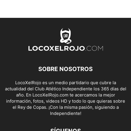
SOBRE NOSOTROS
LocoXelRojo es un medio partidario que cubre la
actualidad del Club Atlético Independiente los 365 días del
año. En LocoXelRojo.com te acercamos la mejor
información, fotos, videos HD y todo lo que quieras sobre
el Rey de Copas. ¡Con la misma pasión, siguiendo a
Independiente!