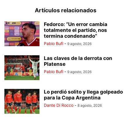
Artículos relacionados
Fedorco: “Un error cambia
totalmente el partido, nos
termina condenando”
Pablo Bufi
-
9 agosto, 2026
Las claves de la derrota con
Platense
Pablo Bufi
-
9 agosto, 2026
Lo perdió solito y llega golpeado
para la Copa Argentina
Dante Di Rocco
-
8 agosto, 2026