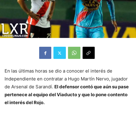
En las últimas horas se dio a conocer el interés de
Independiente en contratar a Hugo Martín Nervo, jugador
de Arsenal de Sarandí.
El defensor contó que aún su pase
pertenece al equipo del Viaducto y que lo pone contento
el interés del Rojo.