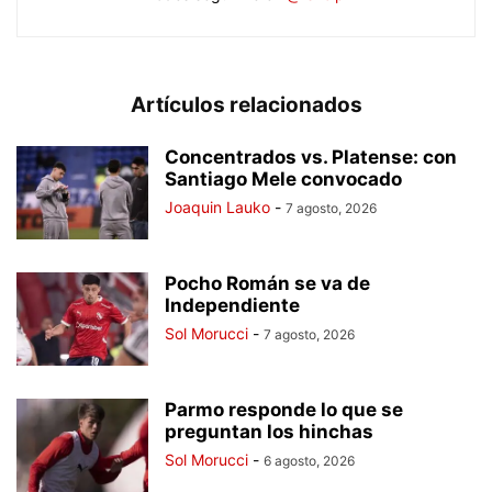
Artículos relacionados
Concentrados vs. Platense: con
Santiago Mele convocado
Joaquin Lauko
-
7 agosto, 2026
Pocho Román se va de
Independiente
Sol Morucci
-
7 agosto, 2026
Parmo responde lo que se
preguntan los hinchas
Sol Morucci
-
6 agosto, 2026