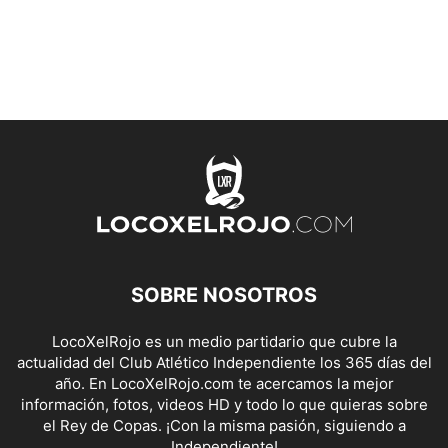
SOBRE NOSOTROS
LocoXelRojo es un medio partidario que cubre la
actualidad del Club Atlético Independiente los 365 días del
año. En LocoXelRojo.com te acercamos la mejor
información, fotos, videos HD y todo lo que quieras sobre
el Rey de Copas. ¡Con la misma pasión, siguiendo a
Independiente!