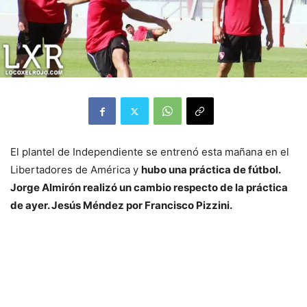
El plantel de Independiente se entrenó esta mañana en el
Libertadores de América y
hubo una práctica de fútbol.
Jorge Almirón realizó un cambio respecto de la práctica
de ayer. Jesús Méndez por Francisco Pizzini.