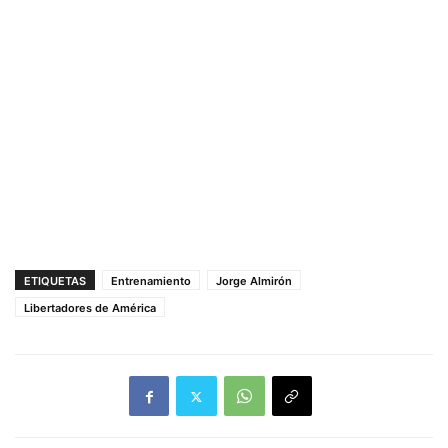
ETIQUETAS
Entrenamiento
Jorge Almirón
Libertadores de América