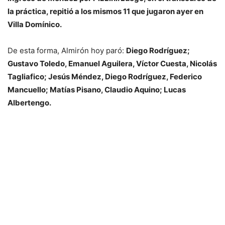
la práctica, repitió a los mismos 11 que jugaron ayer en
Villa Domínico.
De esta forma, Almirón hoy paró:
Diego Rodríguez;
Gustavo Toledo, Emanuel Aguilera, Víctor Cuesta, Nicolás
Tagliafico; Jesús Méndez, Diego Rodríguez, Federico
Mancuello; Matías Pisano, Claudio Aquino; Lucas
Albertengo.