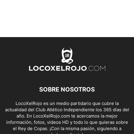
SOBRE NOSOTROS
LocoXelRojo es un medio partidario que cubre la
actualidad del Club Atlético Independiente los 365 días del
año. En LocoXelRojo.com te acercamos la mejor
información, fotos, videos HD y todo lo que quieras sobre
el Rey de Copas. ¡Con la misma pasión, siguiendo a