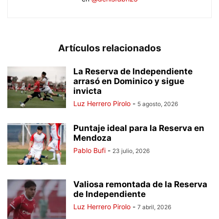
Artículos relacionados
La Reserva de Independiente
arrasó en Dominico y sigue
invicta
Luz Herrero Pirolo
-
5 agosto, 2026
Puntaje ideal para la Reserva en
Mendoza
Pablo Bufi
-
23 julio, 2026
Valiosa remontada de la Reserva
de Independiente
Luz Herrero Pirolo
-
7 abril, 2026