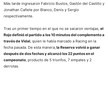
Más tarde ingresaron Fabricio Bustos, Gastón del Castillo y
Jonathan Cañete por Blanco, Denis y Sergio
respectivamente.
Tras un primer tiempo en el que no se sacaron ventajas,
el
Rojo definió el partido a los 10 minutos del complemento a
través de Vidal
, quien le había marcado a Racing en la
fecha pasada. De esta manera,
la Reserva volvió a ganar
después de dos fechas y alcanzó los 22 puntos en el
campeonato
, producto de 5 triunfos, 7 empates y 2
derrotas.