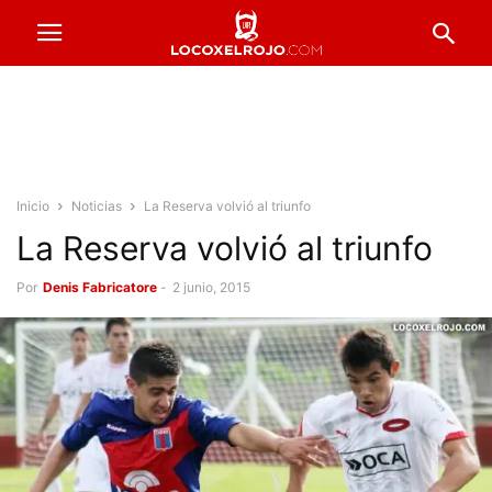
Inicio
Noticias
La Reserva volvió al triunfo
La Reserva volvió al triunfo
Por
Denis Fabricatore
-
2 junio, 2015