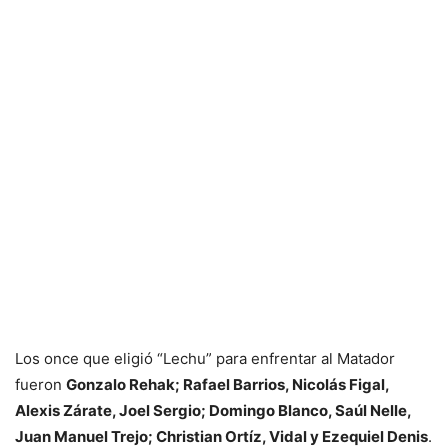
Los once que eligió “Lechu” para enfrentar al Matador
fueron
Gonzalo Rehak; Rafael Barrios, Nicolás Figal,
Alexis Zárate, Joel Sergio; Domingo Blanco, Saúl Nelle,
Juan Manuel Trejo; Christian Ortíz, Vidal y Ezequiel Denis
.