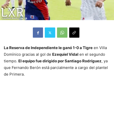
La Reserva de Independiente le ganó 1-0 a Tigre
en Villa
Domínico gracias al gol de
Ezequiel Vidal
en el segundo
tiempo.
El equipo fue dirigido por Santiago Rodríguez
, ya
que Fernando Berón está parcialmente a cargo del plantel
de Primera.