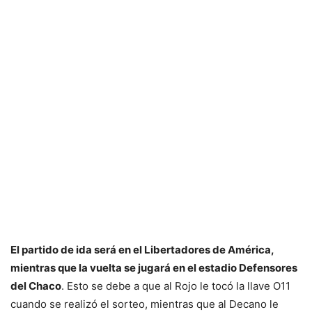
El partido de ida será en el Libertadores de América,
mientras que la vuelta se jugará en el estadio Defensores
del Chaco
. Esto se debe a que al Rojo le tocó la llave O11
cuando se realizó el sorteo, mientras que al Decano le