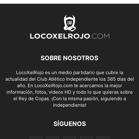
SOBRE NOSOTROS
LocoXelRojo es un medio partidario que cubre la
actualidad del Club Atlético Independiente los 365 días del
año. En LocoXelRojo.com te acercamos la mejor
información, fotos, videos HD y todo lo que quieras sobre
el Rey de Copas. ¡Con la misma pasión, siguiendo a
Independiente!
SÍGUENOS