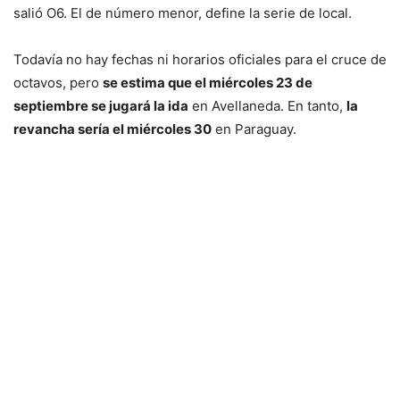
salió O6. El de número menor, define la serie de local.
Todavía no hay fechas ni horarios oficiales para el cruce de
octavos, pero
se estima que el miércoles 23 de
septiembre se jugará la ida
en Avellaneda. En tanto,
la
revancha sería el miércoles 30
en Paraguay.