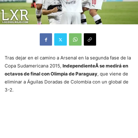
Tras dejar en el camino a Arsenal en la segunda fase de la
Copa Sudamericana 2015,
IndependienteÂ se medirá en
octavos de final con Olimpia de Paraguay
, que viene de
eliminar a Águilas Doradas de Colombia con un global de
3-2.