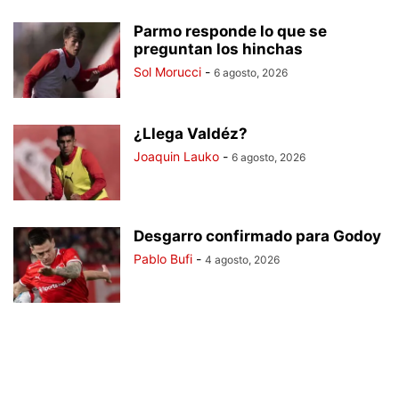
Parmo responde lo que se
preguntan los hinchas
Sol Morucci
-
6 agosto, 2026
¿Llega Valdéz?
Joaquin Lauko
-
6 agosto, 2026
Desgarro confirmado para Godoy
Pablo Bufi
-
4 agosto, 2026