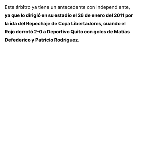
Este árbitro ya tiene un antecedente con Independiente,
ya que lo dirigió en su estadio el 26 de enero del 2011 por
la ida del Repechaje de Copa Libertadores, cuando el
Rojo derrotó 2-0 a Deportivo Quito con goles de Matías
Defederico y Patricio Rodríguez.