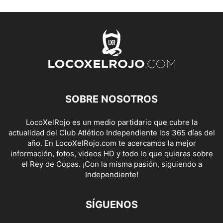
SOBRE NOSOTROS
LocoXelRojo es un medio partidario que cubre la
actualidad del Club Atlético Independiente los 365 días del
año. En LocoXelRojo.com te acercamos la mejor
información, fotos, videos HD y todo lo que quieras sobre
el Rey de Copas. ¡Con la misma pasión, siguiendo a
Independiente!
SÍGUENOS