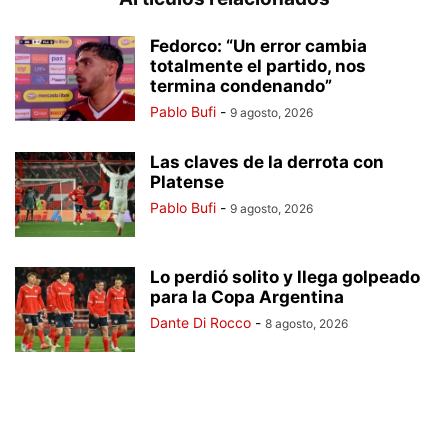
Fedorco: “Un error cambia
totalmente el partido, nos
termina condenando”
Pablo Bufi
-
9 agosto, 2026
Las claves de la derrota con
Platense
Pablo Bufi
-
9 agosto, 2026
Lo perdió solito y llega golpeado
para la Copa Argentina
Dante Di Rocco
-
8 agosto, 2026