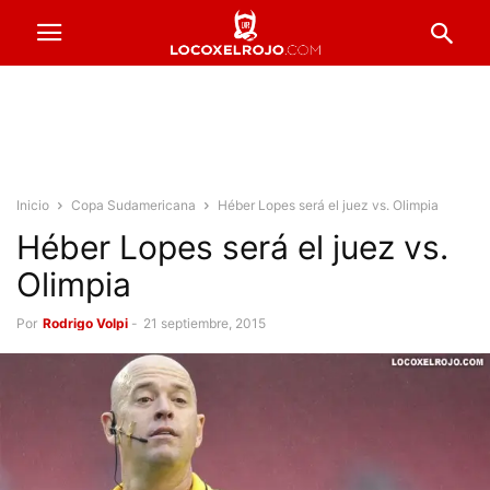
Inicio
Copa Sudamericana
Héber Lopes será el juez vs. Olimpia
Héber Lopes será el juez vs.
Olimpia
Por
Rodrigo Volpi
-
21 septiembre, 2015