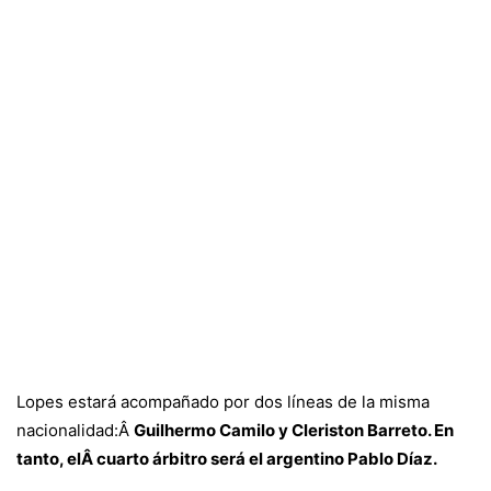
Lopes estará acompañado por dos líneas de la misma
nacionalidad:Â
Guilhermo Camilo y Cleriston Barreto. En
tanto, elÂ cuarto árbitro será el argentino Pablo Díaz.