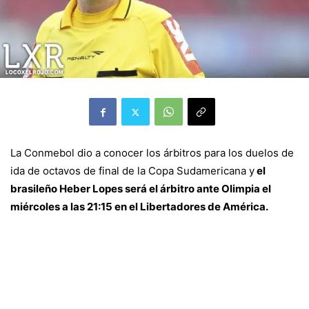
La Conmebol dio a conocer los árbitros para los duelos de
ida de octavos de final de la Copa Sudamericana y
el
brasileño Heber Lopes será el árbitro ante Olimpia el
miércoles a las 21:15 en el Libertadores de América.